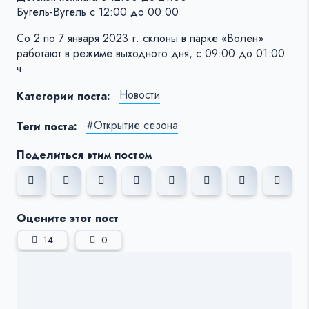
Бугель-Вугель с 12:00 до 00:00
Со 2 по 7 января 2023 г. склоны в парке «Волен»
работают в режиме выходного дня, с 09:00 до 01:00
ч.
Новости
Категории поста:
#Открытие сезона
Теги поста:
Поделиться этим постом
Оцените этот пост
14
0