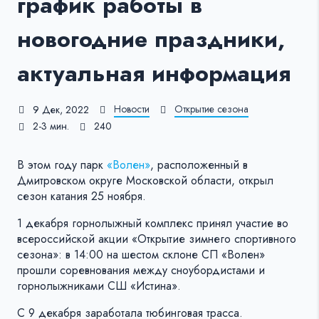
график работы в
новогодние праздники,
актуальная информация
Новости
Открытие сезона
9 Дек, 2022
2-3 мин.
240
В этом году парк
«Волен»
, расположенный в
Дмитровском округе Московской области, открыл
сезон катания 25 ноября.
1 декабря горнолыжный комплекс принял участие во
всероссийской акции «Открытие зимнего спортивного
сезона»: в 14:00 на шестом склоне СП «Волен»
прошли соревнования между сноубордистами и
горнолыжниками СШ «Истина».
С 9 декабря заработала тюбинговая трасса.