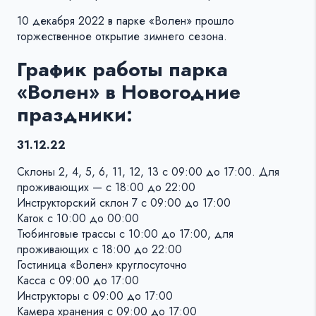
10 декабря 2022 в парке «Волен» прошло
торжественное открытие зимнего сезона.
График работы парка
«Волен» в Новогодние
праздники:
31.12.22
Склоны 2, 4, 5, 6, 11, 12, 13 с 09:00 до 17:00. Для
проживающих — с 18:00 до 22:00
Инструкторский склон 7 с 09:00 до 17:00
Каток с 10:00 до 00:00
Тюбинговые трассы с 10:00 до 17:00, для
проживающих с 18:00 до 22:00
Гостиница «Волен» круглосуточно
Касса с 09:00 до 17:00
Инструкторы с 09:00 до 17:00
Камера хранения с 09:00 до 17:00