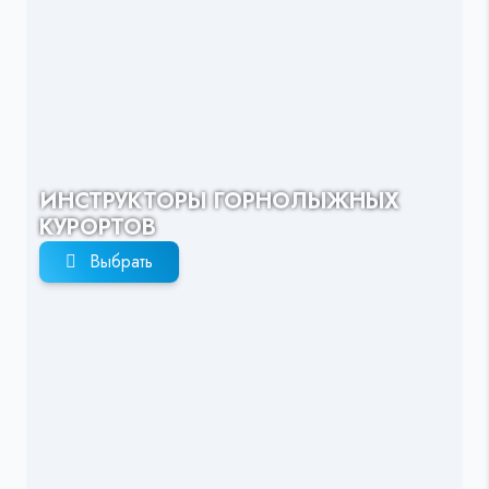
ИНСТРУКТОРЫ ГОРНОЛЫЖНЫХ
КУРОРТОВ
Выбрать