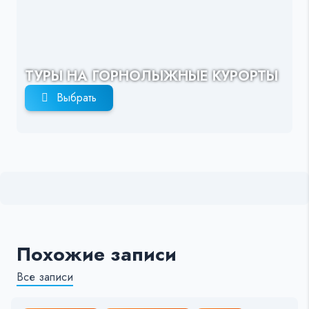
ТУРЫ НА ГОРНОЛЫЖНЫЕ КУРОРТЫ
Выбрать
Похожие записи
Все записи