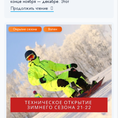
конце ноября — декабре. Этот
Продолжить чтение
Открытие сезона
Волен