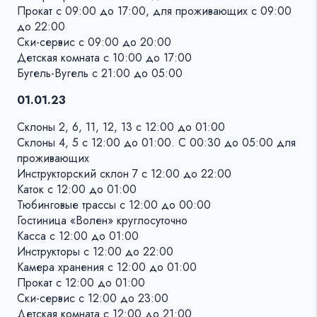
Прокат с 09:00 до 17:00, для проживающих с 09:00
до 22:00
Ски-сервис с 09:00 до 20:00
Детская комната с 10:00 до 17:00
Бугель-Вугель с 21:00 до 05:00
01.01.23
Склоны 2, 6, 11, 12, 13 с 12:00 до 01:00
Склоны 4, 5 с 12:00 до 01:00. С 00:30 до 05:00 для
проживающих
Инструкторский склон 7 с 12:00 до 22:00
Каток с 12:00 до 01:00
Тюбинговые трассы с 12:00 до 00:00
Гостиница «Волен» круглосуточно
Касса с 12:00 до 01:00
Инструкторы с 12:00 до 22:00
Камера хранения с 12:00 до 01:00
Прокат с 12:00 до 01:00
Ски-сервис с 12:00 до 23:00
Детская комната с 12:00 до 21:00