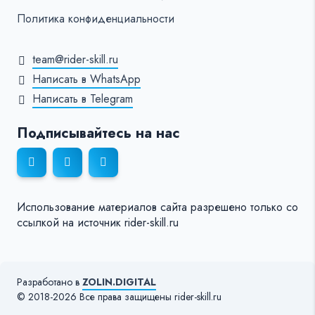
Политика конфиденциальности
team@rider-skill.ru
Написать в WhatsApp
Написать в Telegram
Подписывайтесь на нас
Использование материалов сайта разрешено только со
ссылкой на источник rider-skill.ru
Разработано в
ZOLIN.DIGITAL
© 2018-2026 Все права защищены rider-skill.ru