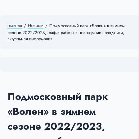
Главная
/
Новости
/
Подмосковный парк «Волен» в зимнем
сезоне 2022/2023, график работы в новогодние праздники,
актуальная информация
Подмосковный парк
«Волен» в зимнем
сезоне 2022/2023,