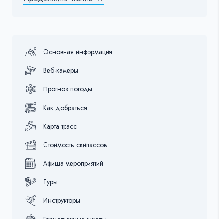
Основная информация
Веб-камеры
Прогноз погоды
Как добраться
Карта трасс
Стоимость скипассов
Афиша мероприятий
Туры
Инструкторы
Горнолыжные школы