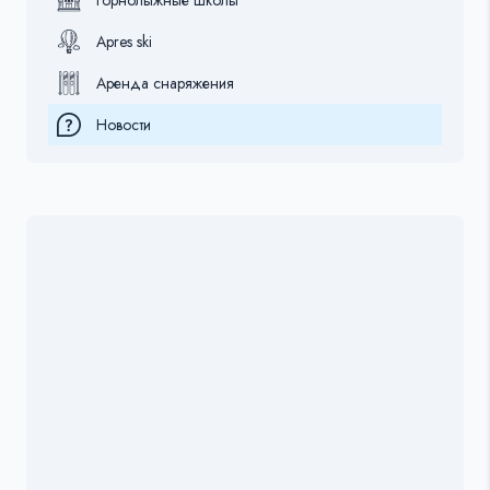
Apres ski
Аренда снаряжения
Новости