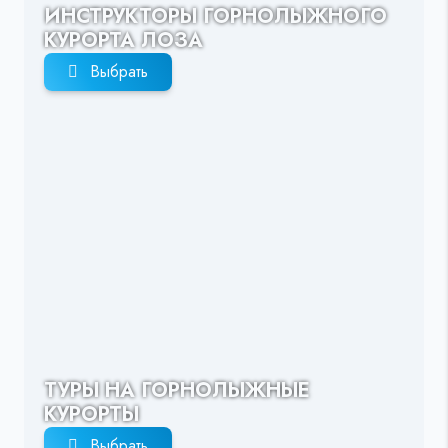
ИНСТРУКТОРЫ ГОРНОЛЫЖНОГО
КУРОРТА ЛОЗА
Выбрать
ТУРЫ НА ГОРНОЛЫЖНЫЕ
КУРОРТЫ
Выбрать