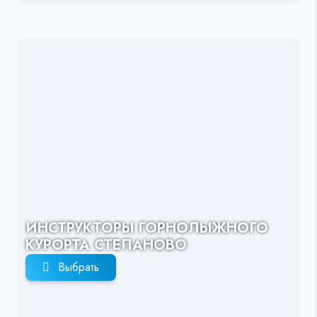
ИНСТРУКТОРЫ ГОРНОЛЫЖНОГО
КУРОРТА СТЕПАНОВО
Выбрать