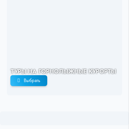
ТУРЫ НА ГОРНОЛЫЖНЫЕ КУРОРТЫ
Выбрать