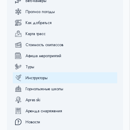
Веб-камеры
Прогноз погоды
Как добраться
Карта трасс
Стоимость скипассов
Афиша мероприятий
Туры
Инструкторы
Горнолыжные школы
Apres ski
Аренда снаряжения
Новости