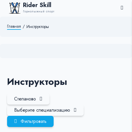
Rider Skill
Горнолыжный спорт
Главная
/
Инструкторы
Инструкторы
Степаново
Выберите специализацию
Фильтровать