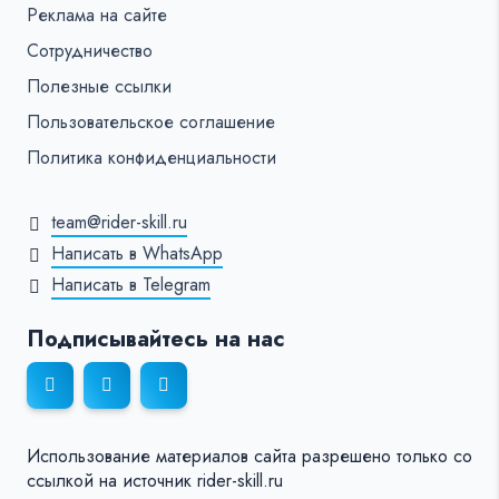
Реклама на сайте
Сотрудничество
Полезные ссылки
Пользовательское соглашение
Политика конфиденциальности
team@rider-skill.ru
Написать в WhatsApp
Написать в Telegram
Подписывайтесь на нас
Использование материалов сайта разрешено только со
ссылкой на источник rider-skill.ru