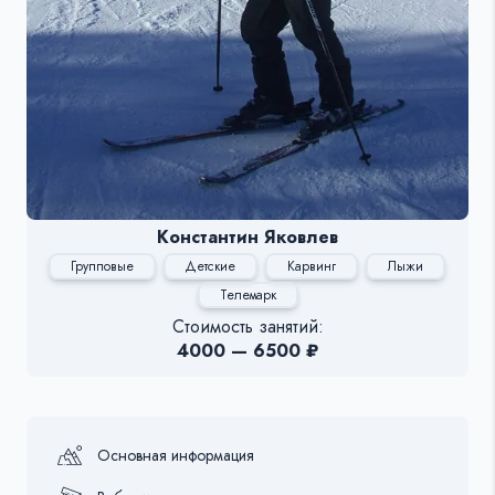
Константин Яковлев
Групповые
Детские
Карвинг
Лыжи
Телемарк
Стоимость занятий:
4000 — 6500 ₽
Основная информация