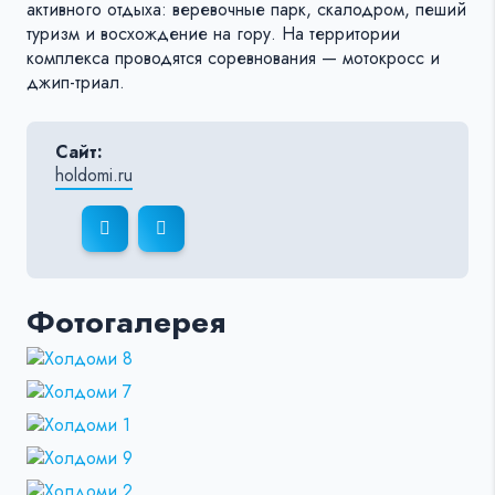
активного отдыха: веревочные парк, скалодром, пеший
туризм и восхождение на гору. На территории
комплекса проводятся соревнования — мотокросс и
джип-триал.
Сайт:
holdomi.ru
Фотогалерея