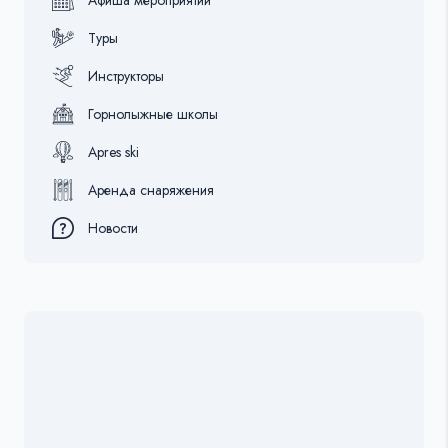
Туры
Инструкторы
Горнолыжные школы
Apres ski
Аренда снаряжения
Новости