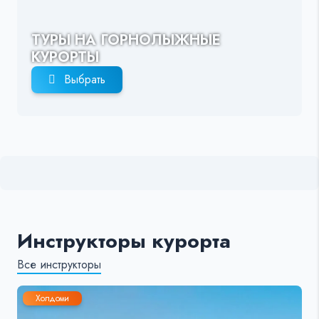
ТУРЫ НА ГОРНОЛЫЖНЫЕ
КУРОРТЫ
Выбрать
Инструкторы курорта
Все инструкторы
Холдоми