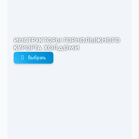
ИНСТРУКТОРЫ ГОРНОЛЫЖНОГО
КУРОРТА ХОЛДОМИ
Выбрать