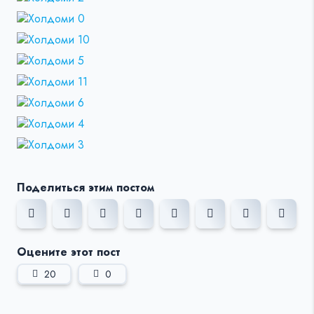
Поделиться этим постом
Оцените этот пост
20
0