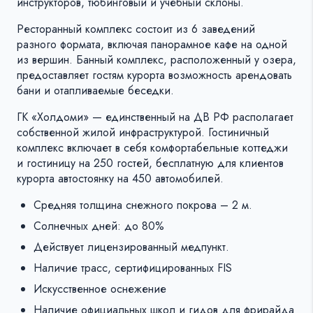
инструкторов, тюбинговый и учебный склоны.
Ресторанный комплекс состоит из 6 заведений
разного формата, включая панорамное кафе на одной
из вершин. Банный комплекс, расположенный у озера,
предоставляет гостям курорта возможность арендовать
бани и отапливаемые беседки.
ГК «Холдоми» — единственный на ДВ РФ располагает
собственной жилой инфраструктурой. Гостиничный
комплекс включает в себя комфортабельные коттеджи
и гостиницу на 250 гостей, бесплатную для клиентов
курорта автостоянку на 450 автомобилей.
Средняя толщина снежного покрова – 2 м.
Солнечных дней: до 80%
Действует лицензированный медпункт.
Наличие трасс, сертифицированных FIS
Искусственное оснежение
Наличие официальных школ и гидов для фрирайда