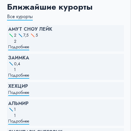
Ближайшие курорты
Все курорты
АМУТ СНОУ ЛЕЙК
2
7,5
5
2
Подробнее
ЗАИМКА
0,4
1
Подробнее
ХЕХЦИР
Подробнее
АЛЬМИР
1
1
Подробнее