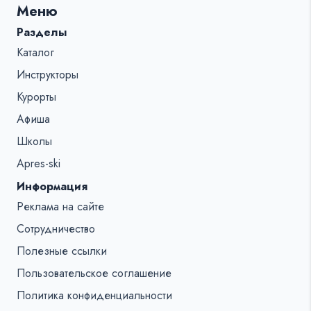
Меню
%s:
Разделы
Каталог
Инструкторы
Курорты
Афиша
Школы
Apres-ski
Информация
Реклама на сайте
Сотрудничество
Полезные ссылки
Пользовательское соглашение
Политика конфиденциальности