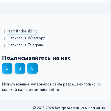
team@rider-skill.ru
Написать в WhatsApp
Написать в Telegram
Подписывайтесь на нас
Использование материалов сайта разрешено только со
ссылкой на источник rider-skill.ru
© 2018-2026 Все права защищены rider-skill.ru