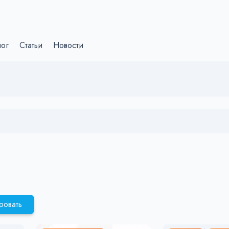
лог
Статьи
Новости
ровать