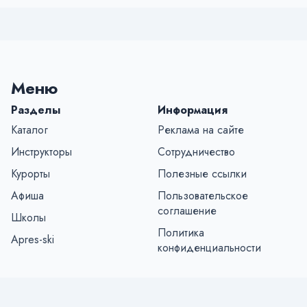
Меню
Разделы
Информация
Каталог
Реклама на сайте
Инструкторы
Сотрудничество
Курорты
Полезные ссылки
Афиша
Пользовательское
соглашение
Школы
Политика
Apres-ski
конфиденциальности