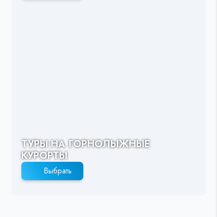
ТУРЫ НА ГОРНОЛЫЖНЫЕ
КУРОРТЫ
Выбрать