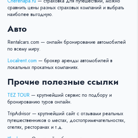
Cherehapa.ru
— страховка для путешествий, можно
сравнить цены разных страховых компаний и выбрать
наиболее выгодную.
Авто
Rentalcars.com — онлайн бронирование автомобилей
по всему миру.
Localrent.com
— брокер аренды автомобилей в
локальных прокатных компаниях.
Прочие полезные ссылки
TEZ TOUR
— крупнейший сервис по подбору и
бронированию туров онлайн.
TripAdvisor — крупнейший сайт с отзывами реальных
путешественников о местах, достопримечательностях,
отелях, ресторанах и т.д.