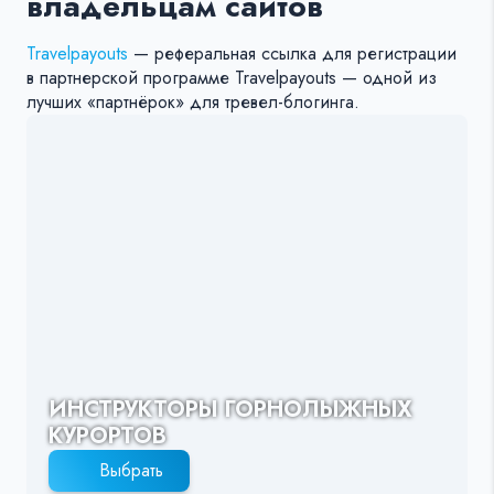
владельцам сайтов
Travelpayouts
— реферальная ссылка для регистрации
в партнерской программе Travelpayouts — одной из
лучших «партнёрок» для тревел-блогинга.
ИНСТРУКТОРЫ ГОРНОЛЫЖНЫХ
КУРОРТОВ
Выбрать