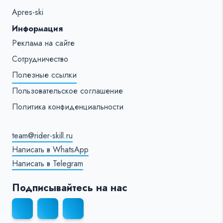
Apres-ski
Информация
Реклама на сайте
Сотрудничество
Полезные ссылки
Пользовательское соглашение
Политика конфиденциальности
team@rider-skill.ru
Написать в WhatsApp
Написать в Telegram
Подписывайтесь на нас