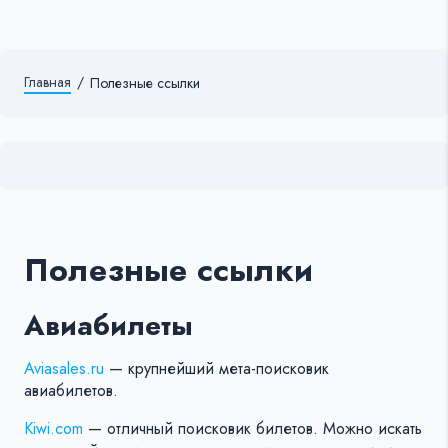
Главная
/
Полезные ссылки
Полезные ссылки
Авиабилеты
Aviasales.ru
— крупнейший мета-поисковик
авиабилетов.
Kiwi.com
— отличный поисковик билетов. Можно искать