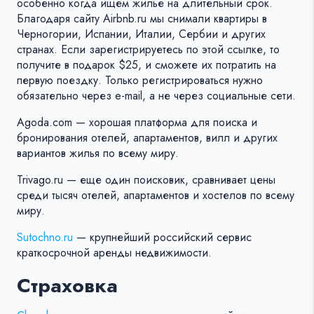
особенно когда ищем жилье на длительный срок.
Благодаря сайту Airbnb.ru мы снимали квартиры в
Черногории, Испании, Италии, Сербии и других
странах. Если зарегистрируетесь по этой ссылке, то
получите в подарок $25, и сможете их потратить на
первую поездку. Только регистрироваться нужно
обязательно через e-mail, а не через социальные сети.
Agoda.com — хорошая платформа для поиска и
бронирования отелей, апартаментов, вилл и других
вариантов жилья по всему миру.
Trivago.ru — еще один поисковик, сравнивает цены
среди тысяч отелей, апартаментов и хостелов по всему
миру.
Sutochno.ru
— крупнейший российский сервис
краткосрочной аренды недвижимости.
Страховка