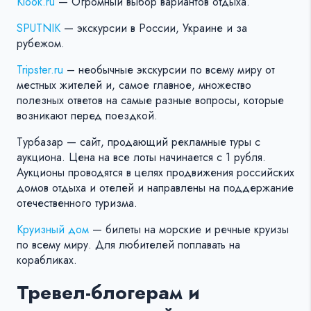
Klook.ru
— Огромный выбор вариантов отдыха.
SPUTNIK
— экскурсии в России, Украине и за
рубежом.
Tripster.ru
– необычные экскурсии по всему миру от
местных жителей и, самое главное, множество
полезных ответов на самые разные вопросы, которые
возникают перед поездкой.
Турбазар — сайт, продающий рекламные туры с
аукциона. Цена на все лоты начинается с 1 рубля.
Аукционы проводятся в целях продвижения российских
домов отдыха и отелей и направлены на поддержание
отечественного туризма.
Круизный дом
— билеты на морские и речные круизы
по всему миру. Для любителей поплавать на
корабликах.
Тревел-блогерам и