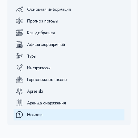
Основная информация
Прогноз погоды
Как добраться
Афиша мероприятий
Туры
Инструкторы
Горнолыжные школы
Apres ski
Аренда снаряжения
Новости