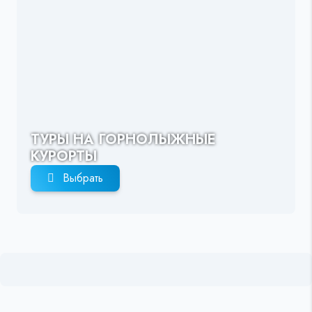
ТУРЫ НА ГОРНОЛЫЖНЫЕ
КУРОРТЫ
Выбрать