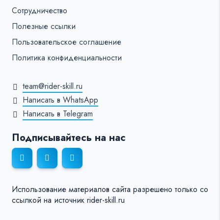
Сотрудничество
Полезные ссылки
Пользовательское соглашение
Политика конфиденциальности
team@rider-skill.ru
Написать в WhatsApp
Написать в Telegram
Подписывайтесь на нас
Использование материалов сайта разрешено только со
ссылкой на источник rider-skill.ru