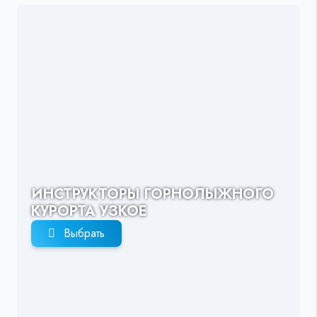
ИНСТРУКТОРЫ ГОРНОЛЫЖНОГО
КУРОРТА УЗКОЕ
Выбрать