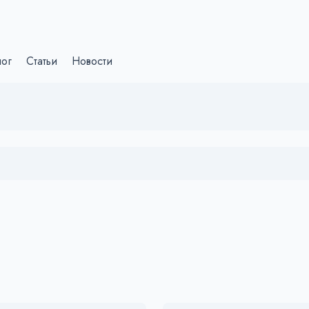
лог
Статьи
Новости