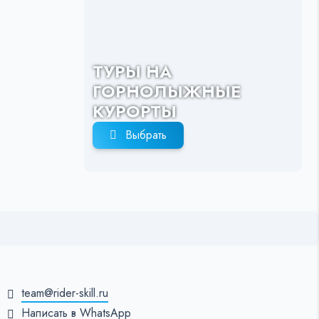
ТУРЫ НА
ГОРНОЛЫЖНЫЕ
КУРОРТЫ
Выбрать
team@rider-skill.ru
Написать в WhatsApp