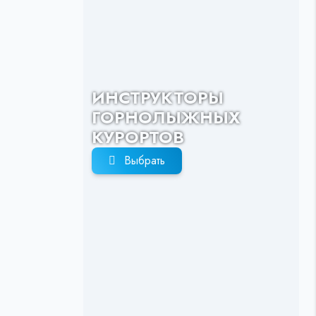
ИНСТРУКТОРЫ
ГОРНОЛЫЖНЫХ
КУРОРТОВ
Выбрать