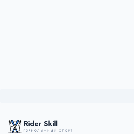
Rider Skill
ГОРНОЛЫЖНЫЙ СПОРТ