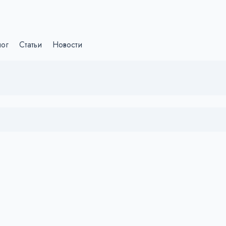
лог
Статьи
Новости