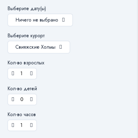
Выберите дату(ы)
Ничего не выбрано
Выберите курорт
Свияжские Холмы
Кол-во взрослых
Кол-во детей
Кол-во часов