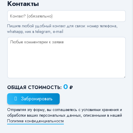
Контакты
Пишите любой удобный контакт для связи: номер телефона,
whatsapp, ник в telegram, e-mail
0
ОБЩАЯ СТОИМОСТЬ:
₽
Забронировать
Отправляя эту форму, вы соглашаетесь с условиями хранения и
обработки ваших персональных данных, описанными в нашей
Политике конфиденциальности