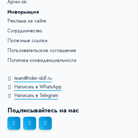
Apres-ski
Информация
Реклама на сайте
Сотрудничество
Полезные ссылки
Пользовательское соглашение
Политика конфиденциальности
team@rider-skill.ru
Написать в WhatsApp
Написать в Telegram
Подписывайтесь на нас