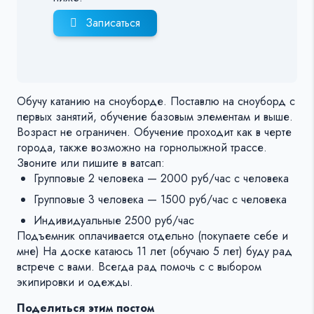
Записаться
Обучу катанию на сноуборде. Поставлю на сноуборд с
первых занятий, обучение базовым элементам и выше.
Возраст не ограничен. Обучение проходит как в черте
города, также возможно на горнолыжной трассе.
Звоните или пишите в ватсап:
Групповые 2 человека — 2000 руб/час с человека
Групповые 3 человека — 1500 руб/час с человека
Индивидуальные 2500 руб/час
Подъемник оплачивается отдельно (покупаете себе и
мне) На доске катаюсь 11 лет (обучаю 5 лет) буду рад
встрече с вами. Всегда рад помочь с с выбором
экипировки и одежды.
Поделиться этим постом