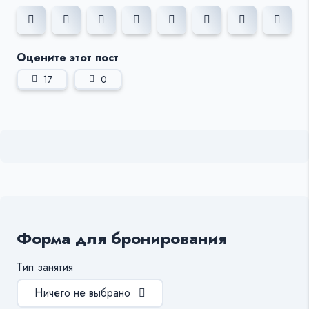
Оцените этот пост
17
0
Форма для бронирования
Тип занятия
Ничего не выбрано