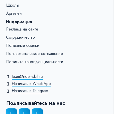
Школы
Apres-ski
Информация
Реклама на сайте
Сотрудничество
Полезные ссылки
Пользовательское соглашение
Политика конфиденциальности
team@rider-skill.ru
Написать в WhatsApp
Написать в Telegram
Подписывайтесь на нас