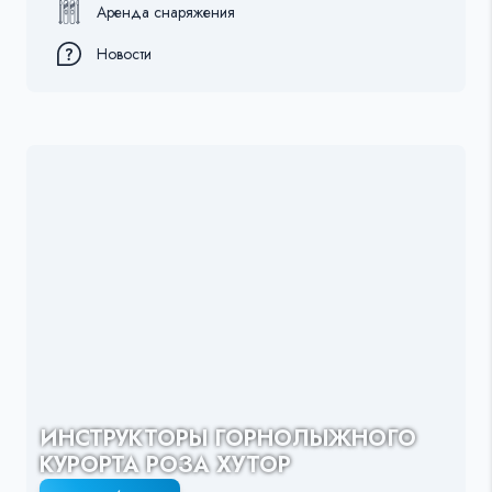
Аренда снаряжения
Новости
ИНСТРУКТОРЫ ГОРНОЛЫЖНОГО
КУРОРТА РОЗА ХУТОР