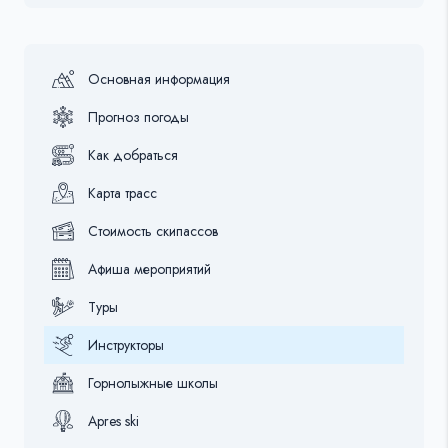
Основная информация
Прогноз погоды
Как добраться
Карта трасс
Стоимость скипассов
Афиша мероприятий
Туры
Инструкторы
Горнолыжные школы
Apres ski