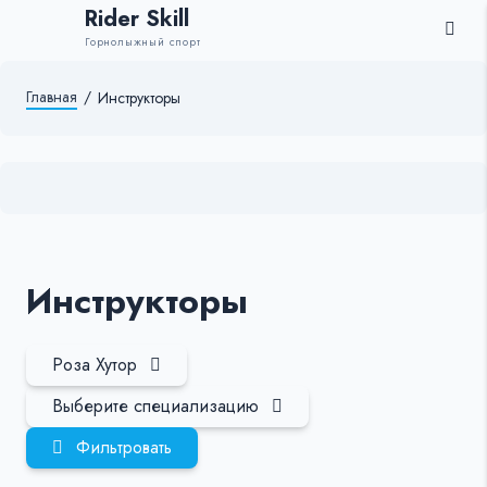
Rider Skill
Горнолыжный спорт
Главная
/
Инструкторы
Инструкторы
Роза Хутор
Выберите специализацию
Фильтровать