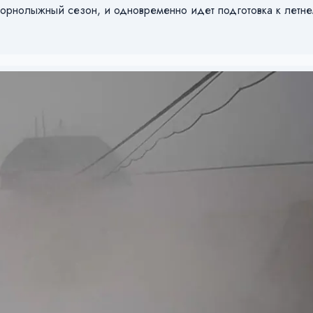
орнолыжный сезон, и одновременно идет подготовка к летнем