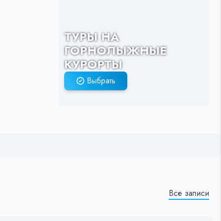
ТУРЫ НА
ГОРНОЛЫЖНЫЕ
КУРОРТЫ
Выбрать
Все записи