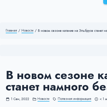
Главная
/
Новости
/
В новом сезоне катание на Эльбрусе станет 
В новом сезоне к
станет намного б
Новости
Полезная информация
1 Сен, 2022
< 1 