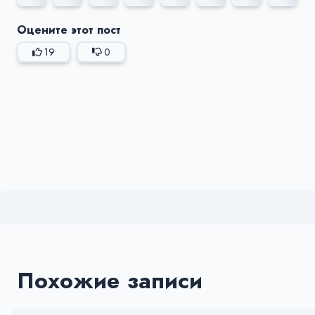
Оцените этот пост
19
0
Похожие записи