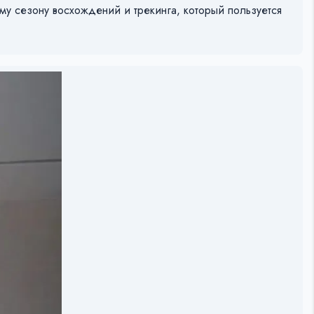
у сезону восхождений и трекинга, который пользуется