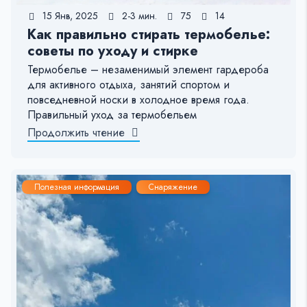
15 Янв, 2025
2-3 мин.
75
14
Как правильно стирать термобелье:
советы по уходу и стирке
Термобелье – незаменимый элемент гардероба
для активного отдыха, занятий спортом и
повседневной носки в холодное время года.
Правильный уход за термобельем
Продолжить чтение
Полезная информация
Снаряжение