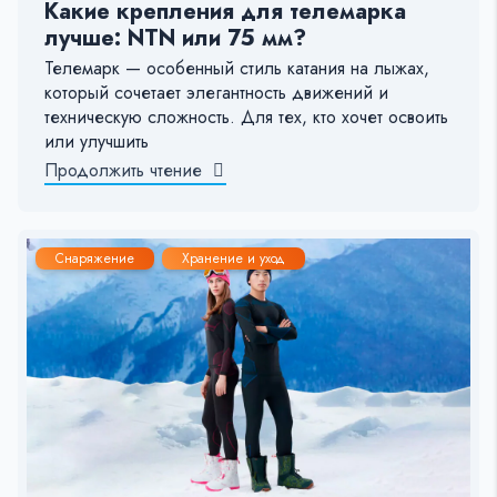
Какие крепления для телемарка
лучше: NTN или 75 мм?
Телемарк — особенный стиль катания на лыжах,
который сочетает элегантность движений и
техническую сложность. Для тех, кто хочет освоить
или улучшить
Продолжить чтение
Снаряжение
Хранение и уход