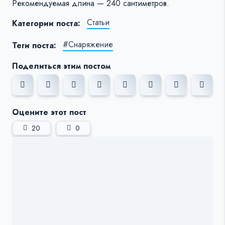
Рекомендуемая длина — 240 сантиметров.
Статьи
Категории поста:
#Снаряжение
Теги поста:
Поделиться этим постом
Оцените этот пост
20
0