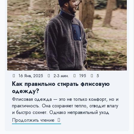
16 Янв, 2025
2-3 мин.
195
5
Как правильно стирать флисовую
одежду?
Флисовая одежда — это не только комфорт, но и
практичность. Она сохраняет тепло, отводит влагу
и быстро сохнет. Однако неправильный уход
Продолжить чтение