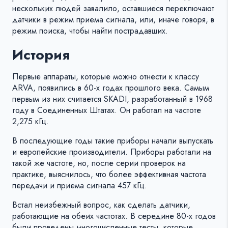
нескольких людей завалило, оставшиеся переключают
датчики в режим приема сигнала, или, иначе говоря, в
режим поиска, чтобы найти пострадавших.
История
Первые аппараты, которые можно отнести к классу
ARVA, появились в 60-х годах прошлого века. Самым
первым из них считается SKADI, разработанный в 1968
году в Соединенных Штатах. Он работал на частоте
2,275 кГц.
В последующие годы такие приборы начали выпускать
и европейские производители. Приборы работали на
такой же частоте, но, после серии проверок на
практике, выяснилось, что более эффективная частота
передачи и приема сигнала 457 кГц.
Встал неизбежный вопрос, как сделать датчики,
работающие на обеих частотах. В середине 80-х годов
были проведены многочисленные тесты, которые