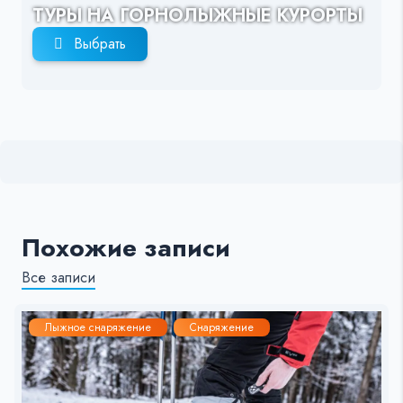
ТУРЫ НА ГОРНОЛЫЖНЫЕ КУРОРТЫ
Выбрать
Похожие записи
Все записи
Лыжное снаряжение
Снаряжение