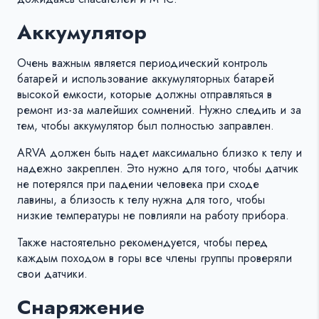
Аккумулятор
Очень важным является периодический контроль
батарей и использование аккумуляторных батарей
высокой емкости, которые должны отправляться в
ремонт из-за малейших сомнений. Нужно следить и за
тем, чтобы аккумулятор был полностью заправлен.
ARVA должен быть надет максимально близко к телу и
надежно закреплен. Это нужно для того, чтобы датчик
не потерялся при падении человека при сходе
лавины, а близость к телу нужна для того, чтобы
низкие температуры не повлияли на работу прибора.
Также настоятельно рекомендуется, чтобы перед
каждым походом в горы все члены группы проверяли
свои датчики.
Снаряжение