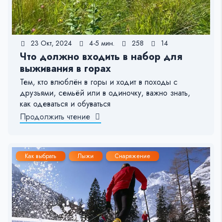
23 Окт, 2024
4-5 мин.
258
14
Что должно входить в набор для
выживания в горах
Тем, кто влюблён в горы и ходит в походы с
друзьями, семьёй или в одиночку, важно знать,
как одеваться и обуваться
Продолжить чтение
Как выбрать
Лыжи
Снаряжение