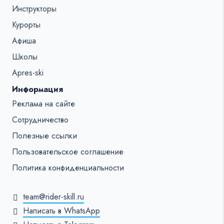
Инструкторы
Курорты
Афиша
Школы
Apres-ski
Информация
Реклама на сайте
Сотрудничество
Полезные ссылки
Пользовательское соглашение
Политика конфиденциальности
team@rider-skill.ru
Написать в WhatsApp