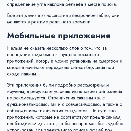
определение угла наклона рельефа в месте поиска.
Все эти данные выносятся на электронное табло, они
меняются в режиме реального времени.
Мобильные приложения
Нельзя не сказать несколько слов о том, что за
последние годы было выпущено несколько
приложений, которые можно установить на смартфон и
которые начинают передавать сигнал бедствия при
сходе лавины.
Эти приложения были подробно рассмотрены и
изучены, в результате устанавливать такие приложения
не рекомендуется. Ограничения связаны как с
функциональностью, так и с совместимостью, а также с
соблюдением технических стандартов. По сути, это
приложения, которые не соответствуют предписаниям,
необходимым для того, чтобы аппарат мог быть удобно
использован для эффективного поиска людей под