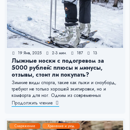
19 Янв, 2025
2-3 мин.
187
13
Лыжные носки с подогревом за
5000 рублей: плюсы и минусы,
отзывы, стоит ли покупать?
Зимние виды спорта, такие как лыжи и сноуборд,
требуют не только хорошей экипировки, но и
комфорта для ног. Одним из современных
Продолжить чтение
Снаряжение
Хранение и уход