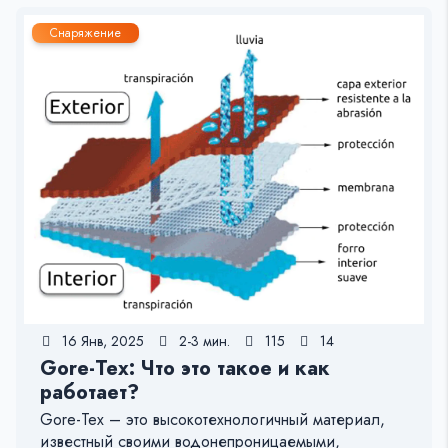
Снаряжение
16 Янв, 2025
2-3 мин.
115
14
Gore-Tex: Что это такое и как
работает?
Gore-Tex – это высокотехнологичный материал,
известный своими водонепроницаемыми,