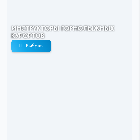
ИНСТРУКТОРЫ ГОРНОЛЫЖНЫХ
КУРОРТОВ
Выбрать