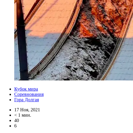
Кубок мира
Соревнования
Гора Долгая
17 Ноя, 2021
< 1 мин.
40
6