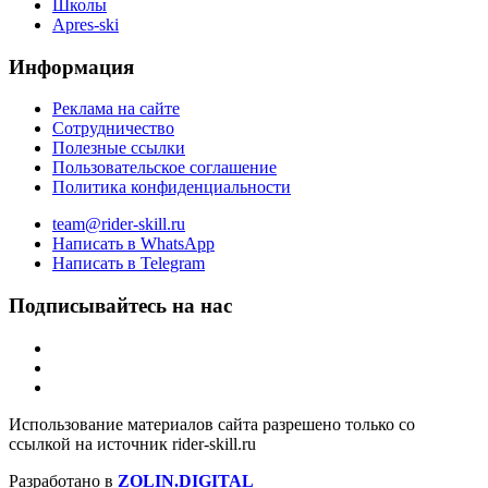
Школы
Apres-ski
Информация
Реклама на сайте
Сотрудничество
Полезные ссылки
Пользовательское соглашение
Политика конфиденциальности
team@rider-skill.ru
Написать в WhatsApp
Написать в Telegram
Подписывайтесь на нас
Использование материалов сайта разрешено только со
ссылкой на источник rider-skill.ru
Разработано в
ZOLIN.DIGITAL