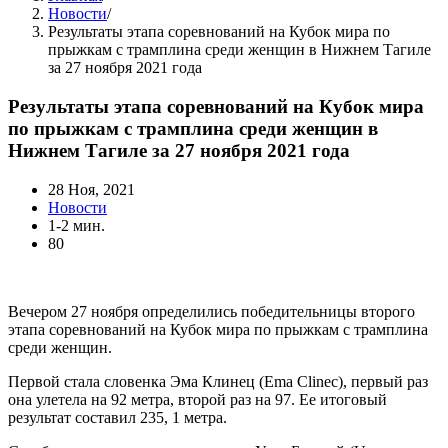
Новости
/
Результаты этапа соревнований на Кубок мира по
прыжкам с трамплина среди женщин в Нижнем Тагиле
за 27 ноября 2021 года
Результаты этапа соревнований на Кубок мира
по прыжкам с трамплина среди женщин в
Нижнем Тагиле за 27 ноября 2021 года
28 Ноя, 2021
Новости
1-2 мин.
80
Вечером 27 ноября определились победительницы второго
этапа соревнований на Кубок мира по прыжкам с трамплина
среди женщин.
Первой стала словенка Эма Клинец (Ema Clinec), первый раз
она улетела на 92 метра, второй раз на 97. Ее итоговый
результат составил 235, 1 метра.