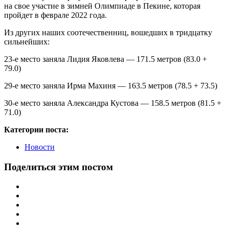
на свое участие в зимней Олимпиаде в Пекине, которая
пройдет в феврале 2022 года.
Из других наших соотечественниц, вошедших в тридцатку
сильнейших:
23-е место заняла Лидия Яковлева — 171.5 метров (83.0 +
79.0)
29-е место заняла Ирма Махиня — 163.5 метров (78.5 + 73.5)
30-е место заняла Александра Кустова — 158.5 метров (81.5 +
71.0)
Категории поста:
Новости
Поделиться этим постом