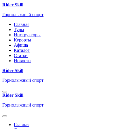
Rider Skill
Горнолыжный спорт
Главная
Туры
Инструкторы
Курорты
Афиша
Каталог
Статьи
Новости
Rider Skill
Горнолыжный спорт
Rider Skill
Горнолыжный спорт
Главная