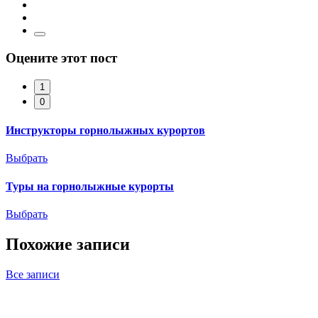
Оцените этот пост
1
0
Инструкторы горнолыжных курортов
Выбрать
Туры на горнолыжные курорты
Выбрать
Похожие записи
Все записи