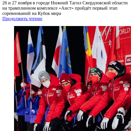
26 и 27 ноября в городе Нижний Тагил Свердловской области
на трамплинном комплексе «Аист» пройдёт первый этап
соревнований на Кубок мира
Продолжить чтение