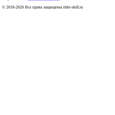
© 2018-2026 Все права защищены rider-skill.ru