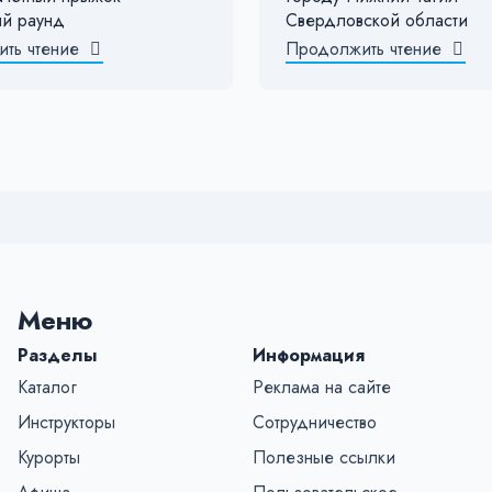
й раунд
Свердловской области
ть чтение
Продолжить чтение
Меню
Разделы
Информация
Каталог
Реклама на сайте
Инструкторы
Сотрудничество
Курорты
Полезные ссылки