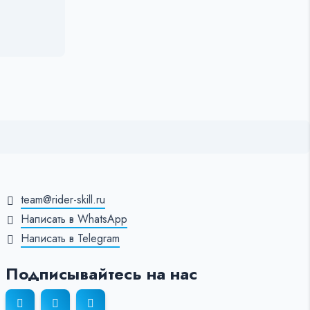
team@rider-skill.ru
Написать в WhatsApp
Написать в Telegram
Подписывайтесь на нас