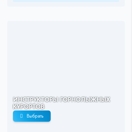
ИНСТРУКТОРЫ ГОРНОЛЫЖНЫХ
КУРОРТОВ
Выбрать