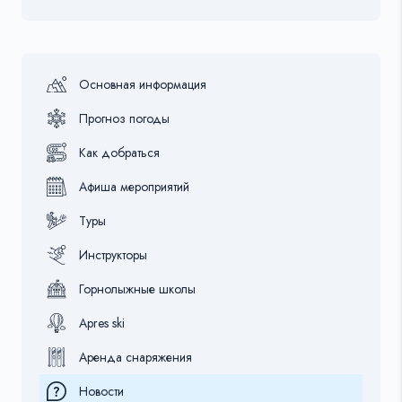
Основная информация
Прогноз погоды
Как добраться
Афиша мероприятий
Туры
Инструкторы
Горнолыжные школы
Apres ski
Аренда снаряжения
Новости