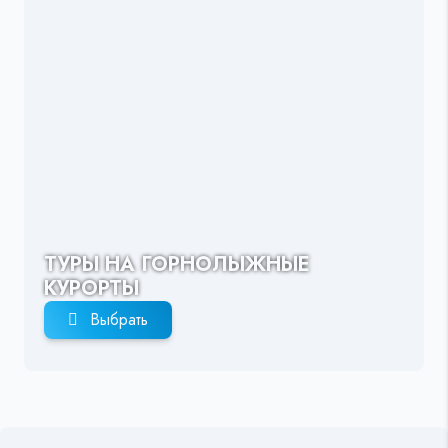
ТУРЫ НА ГОРНОЛЫЖНЫЕ
КУРОРТЫ
Выбрать