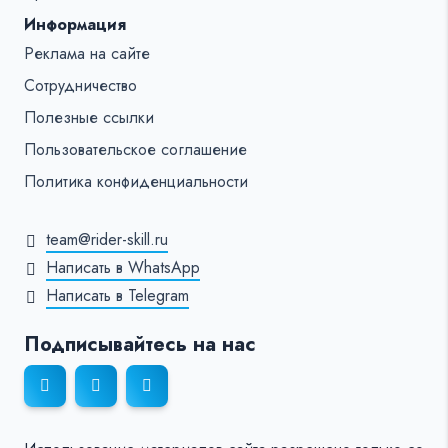
Информация
Реклама на сайте
Сотрудничество
Полезные ссылки
Пользовательское соглашение
Политика конфиденциальности
team@rider-skill.ru
Написать в WhatsApp
Написать в Telegram
Подписывайтесь на нас