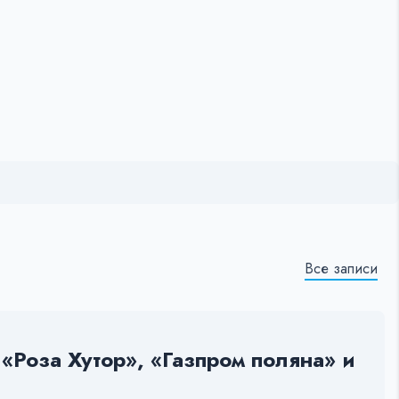
Все записи
Роза Хутор», «Газпром поляна» и