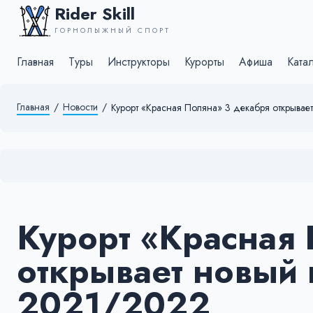
Rider Skill
ГОРНОЛЫЖНЫЙ СПОРТ
Главная
Туры
Инструкторы
Курорты
Афиша
Ката
Главная
/
Новости
/
Курорт «Красная Поляна» 3 декабря открыва
Курорт «Красная
открывает новый
2021/2022