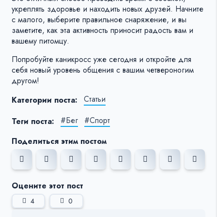
укреплять здоровье и находить новых друзей. Начните
с малого, выберите правильное снаряжение, и вы
заметите, как эта активность приносит радость вам и
вашему питомцу.
Попробуйте каникросс уже сегодня и откройте для
себя новый уровень общения с вашим четвероногим
другом!
Статьи
Категории поста:
#Бег
#Спорт
Теги поста:
Поделиться этим постом
Оцените этот пост
4
0