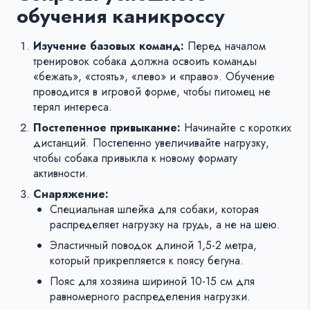
обучения каникроссу
Изучение базовых команд:
Перед началом
тренировок собака должна освоить команды
«бежать», «стоять», «лево» и «право». Обучение
проводится в игровой форме, чтобы питомец не
терял интереса.
Постепенное привыкание:
Начинайте с коротких
дистанций. Постепенно увеличивайте нагрузку,
чтобы собака привыкла к новому формату
активности.
Снаряжение:
Специальная шлейка для собаки, которая
распределяет нагрузку на грудь, а не на шею.
Эластичный поводок длиной 1,5-2 метра,
который прикрепляется к поясу бегуна.
Пояс для хозяина шириной 10-15 см для
равномерного распределения нагрузки.