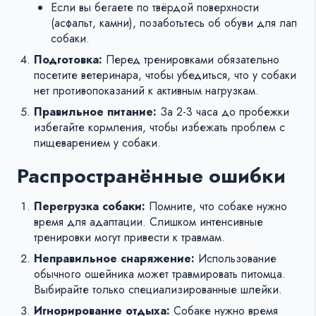
Если вы бегаете по твёрдой поверхности
(асфальт, камни), позаботьтесь об обуви для лап
собаки.
Подготовка:
Перед тренировками обязательно
посетите ветеринара, чтобы убедиться, что у собаки
нет противопоказаний к активным нагрузкам.
Правильное питание:
За 2-3 часа до пробежки
избегайте кормления, чтобы избежать проблем с
пищеварением у собаки.
Распространённые ошибки
Перегрузка собаки:
Помните, что собаке нужно
время для адаптации. Слишком интенсивные
тренировки могут привести к травмам.
Неправильное снаряжение:
Использование
обычного ошейника может травмировать питомца.
Выбирайте только специализированные шлейки.
Игнорирование отдыха:
Собаке нужно время