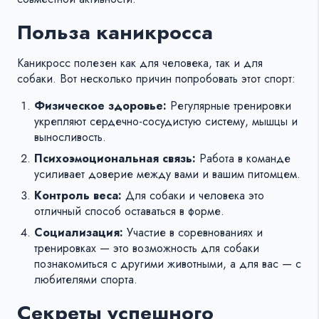
Польза каникросса
Каникросс полезен как для человека, так и для
собаки. Вот несколько причин попробовать этот спорт:
Физическое здоровье:
Регулярные тренировки
укрепляют сердечно-сосудистую систему, мышцы и
выносливость.
Психоэмоциональная связь:
Работа в команде
усиливает доверие между вами и вашим питомцем.
Контроль веса:
Для собаки и человека это
отличный способ оставаться в форме.
Социализация:
Участие в соревнованиях и
тренировках — это возможность для собаки
познакомиться с другими животными, а для вас — с
любителями спорта.
Секреты успешного