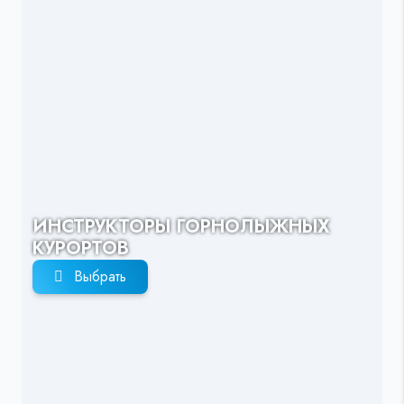
ИНСТРУКТОРЫ ГОРНОЛЫЖНЫХ
КУРОРТОВ
Выбрать