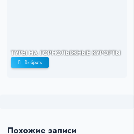
ТУРЫ НА ГОРНОЛЫЖНЫЕ КУРОРТЫ
Выбрать
Похожие записи