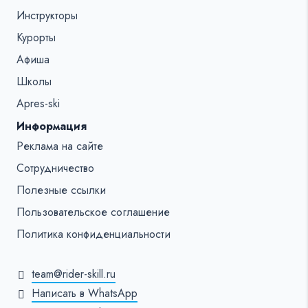
Инструкторы
Курорты
Афиша
Школы
Apres-ski
Информация
Реклама на сайте
Сотрудничество
Полезные ссылки
Пользовательское соглашение
Политика конфиденциальности
team@rider-skill.ru
Написать в WhatsApp