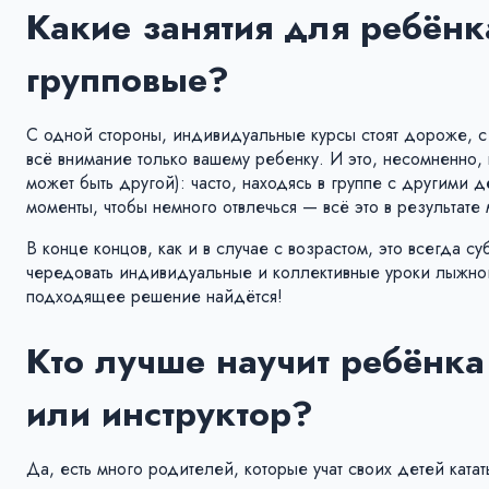
Какие занятия для ребён
групповые?
С одной стороны, индивидуальные курсы стоят дороже, с 
всё внимание только вашему ребенку. И это, несомненно,
может быть другой): часто, находясь в группе с другими д
моменты, чтобы немного отвлечься — всё это в результат
В конце концов, как и в случае с возрастом, это всегда с
чередовать индивидуальные и коллективные уроки лыжного
подходящее решение найдётся!
Кто лучше научит ребёнка
или инструктор?
Да, есть много родителей, которые учат своих детей кататьс