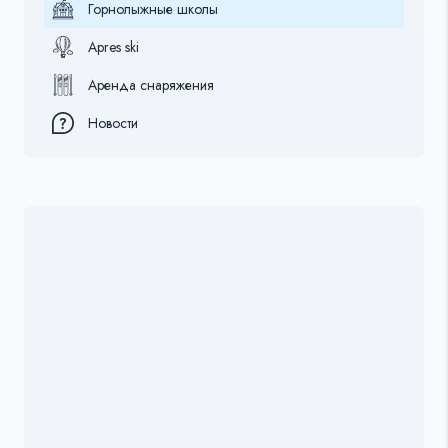
Горнолыжные школы
Apres ski
Аренда снаряжения
Новости