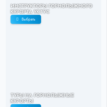
ИНСТРУКТОРЫ ГОРНОЛЫЖНОГО
КУРОРТА УКТУС
Выбрать
ТУРЫ НА ГОРНОЛЫЖНЫЕ
КУРОРТЫ