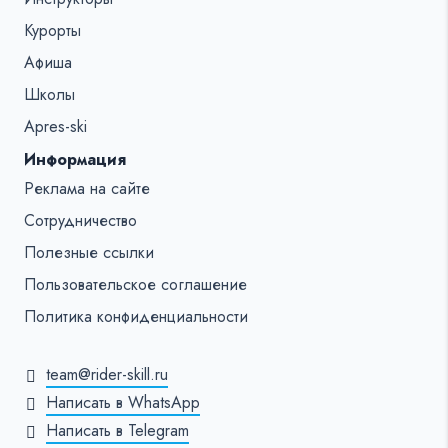
Курорты
Афиша
Школы
Apres-ski
Информация
Реклама на сайте
Сотрудничество
Полезные ссылки
Пользовательское соглашение
Политика конфиденциальности
team@rider-skill.ru
Написать в WhatsApp
Написать в Telegram