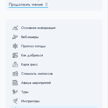
Продолжить чтение
Основная информация
Веб-камеры
Прогноз погоды
Как добраться
Карта трасс
Стоимость скипассов
Афиша мероприятий
Туры
Инструкторы