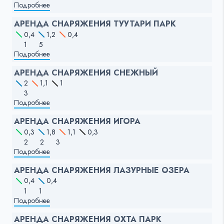
Подробнее
АРЕНДА СНАРЯЖЕНИЯ ТУУТАРИ ПАРК
0,4
1,2
0,4
1
5
Подробнее
АРЕНДА СНАРЯЖЕНИЯ СНЕЖНЫЙ
2
1,1
1
3
Подробнее
АРЕНДА СНАРЯЖЕНИЯ ИГОРА
0,3
1,8
1,1
0,3
2
2
3
Подробнее
АРЕНДА СНАРЯЖЕНИЯ ЛАЗУРНЫЕ ОЗЕРА
0,4
0,4
1
1
Подробнее
АРЕНДА СНАРЯЖЕНИЯ ОХТА ПАРК