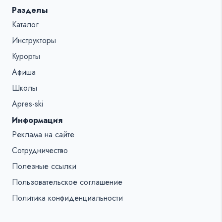
Разделы
Каталог
Инструкторы
Курорты
Афиша
Школы
Apres-ski
Информация
Реклама на сайте
Сотрудничество
Полезные ссылки
Пользовательское соглашение
Политика конфиденциальности