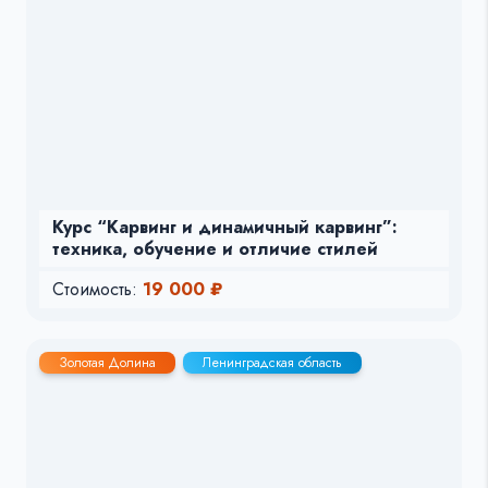
Курс “Карвинг и динамичный карвинг”:
техника, обучение и отличие стилей
Стоимость:
19 000 ₽
Золотая Долина
Ленинградская область