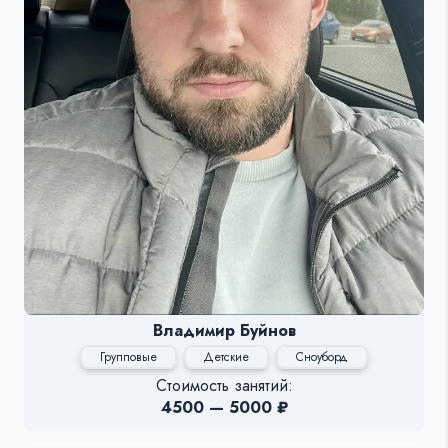
Владимир Буйнов
Групповые
Детские
Сноуборд
Стоимость занятий:
4500 — 5000 ₽