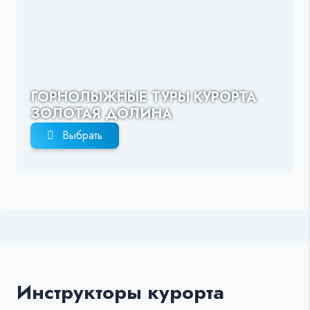
ГОРНОЛЫЖНЫЕ ТУРЫ КУРОРТА
ЗОЛОТАЯ ДОЛИНА
Выбрать
Инструкторы курорта