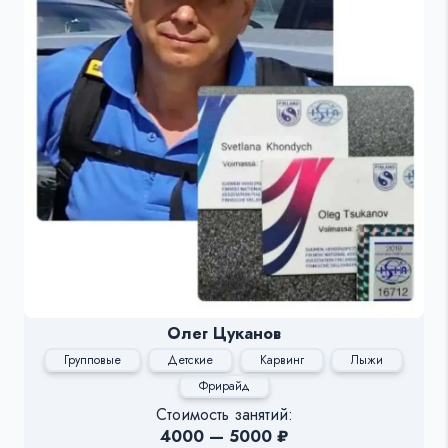
Олег Цуканов
Групповые
Детские
Карвинг
Лыжи
Фрирайд
Стоимость занятий:
4000 — 5000 ₽