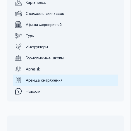
Карта трасс
Стоимость скипассов
Афиша мероприятий
Туры
Инструкторы
Горнолыжные школы
Apres ski
Аренда снаряжения
Новости