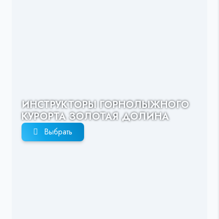
ИНСТРУКТОРЫ ГОРНОЛЫЖНОГО
КУРОРТА ЗОЛОТАЯ ДОЛИНА
Выбрать