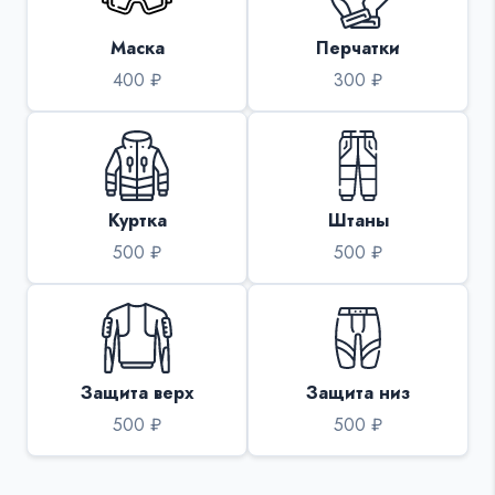
Маска
Перчатки
400 ₽
300 ₽
Куртка
Штаны
500 ₽
500 ₽
Защита верх
Защита низ
500 ₽
500 ₽