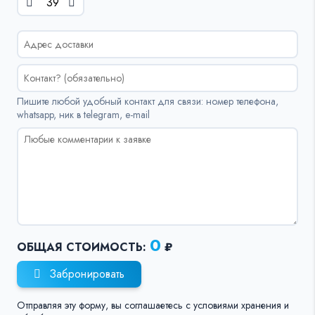
Пишите любой удобный контакт для связи: номер телефона,
whatsapp, ник в telegram, e-mail
0
ОБЩАЯ СТОИМОСТЬ:
₽
Забронировать
Отправляя эту форму, вы соглашаетесь с условиями хранения и