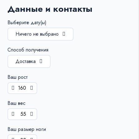
Данные и контакты
Выберите дату(ы)
Ничего не выбрано
Способ получения
Доставка
Ваш рост
Ваш вес
Ваш размер ноги