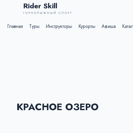
Rider Skill
ГОРНОЛЫЖНЫЙ СПОРТ
Главная
Туры
Инструкторы
Курорты
Афиша
Ката
КРАСНОЕ ОЗЕРО