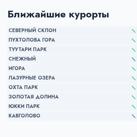
Ближайшие курорты
СЕВЕРНЫЙ СКЛОН
ПУХТОЛОВА ГОРА
ТУУТАРИ ПАРК
СНЕЖНЫЙ
ИГОРА
ЛАЗУРНЫЕ ОЗЕРА
ОХТА ПАРК
ЗОЛОТАЯ ДОЛИНА
ЮККИ ПАРК
КАВГОЛОВО