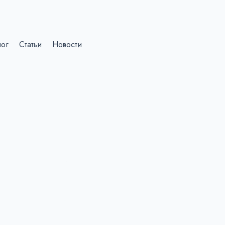
лог
Статьи
Новости