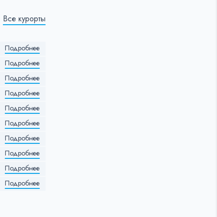
Все курорты
Подробнее
Подробнее
Подробнее
Подробнее
Подробнее
Подробнее
Подробнее
Подробнее
Подробнее
Подробнее