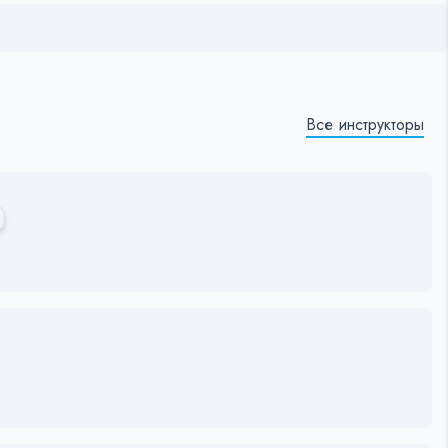
Все инструкторы