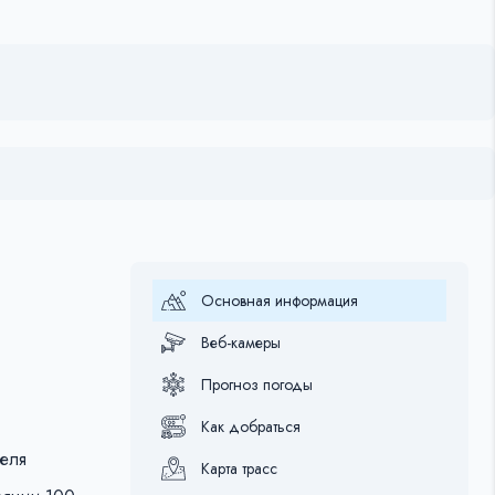
Основная информация
Веб-камеры
Прогноз погоды
Как добраться
еля
Карта трасс