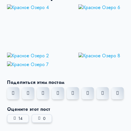
Поделиться этим постом
Оцените этот пост
14
0