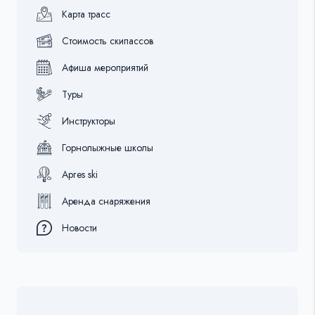
Карта трасс
Стоимость скипассов
Афиша мероприятий
Туры
Инструкторы
Горнолыжные школы
Apres ski
Аренда снаряжения
Новости