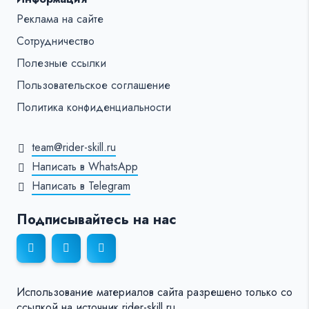
Реклама на сайте
Сотрудничество
Полезные ссылки
Пользовательское соглашение
Политика конфиденциальности
team@rider-skill.ru
Написать в WhatsApp
Написать в Telegram
Подписывайтесь на нас
Использование материалов сайта разрешено только со
ссылкой на источник rider-skill.ru