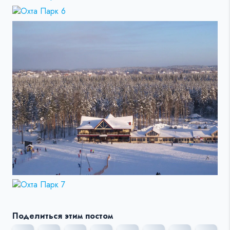
Поделиться этим постом