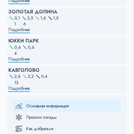
Подробнее
ЗОЛОТАЯ ДОЛИНА
0,1
3,5
1,6
1,5
1
6
Подробнее
ЮККИ ПАРК
0,4
0,6
4
Подробнее
КАВГОЛОВО
2,6
2,2
0,4
12
Подробнее
Основная информация
Прогноз погоды
Как добраться