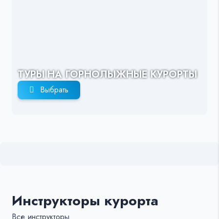
ТУРЫ НА ГОРНОЛЫЖНЫЕ КУРОРТЫ
Выбрать
Инструкторы курорта
Все инструкторы