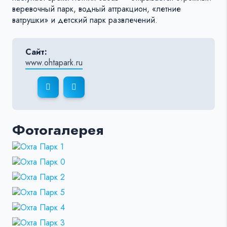
веревочный парк, водный аттракцион, «летние
ватрушки» и детский парк развлечений.
Сайт:
www.ohtapark.ru
Фотогалерея