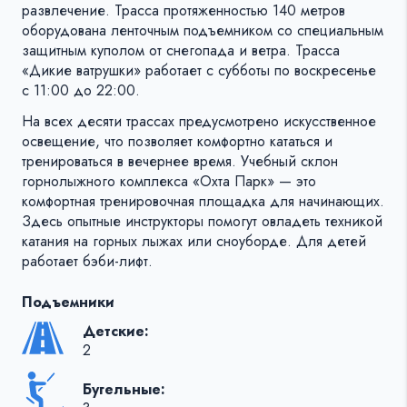
развлечение. Трасса протяженностью 140 метров
оборудована ленточным подъемником со специальным
защитным куполом от снегопада и ветра. Трасса
«Дикие ватрушки» работает с субботы по воскресенье
с 11:00 до 22:00.
На всех десяти трассах предусмотрено искусственное
освещение, что позволяет комфортно кататься и
тренироваться в вечернее время. Учебный склон
горнолыжного комплекса «Охта Парк» — это
комфортная тренировочная площадка для начинающих.
Здесь опытные инструкторы помогут овладеть техникой
катания на горных лыжах или сноуборде. Для детей
работает бэби-лифт.
Подъемники
Детские:
2
Бугельные: