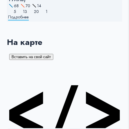
68
70
14
5
13
20
1
Подробнее
На карте