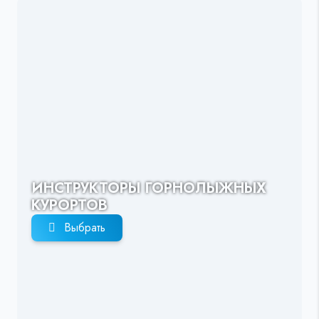
ИНСТРУКТОРЫ ГОРНОЛЫЖНЫХ
КУРОРТОВ
Выбрать