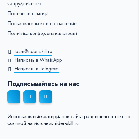
Сотрудничество
Полезные ссылки
Пользовательское соглашение
Политика конфиденциальности
team@rider-skill.ru
Написать в WhatsApp
Написать в Telegram
Подписывайтесь на нас
Использование материалов сайта разрешено только со
ссылкой на источник rider-skill.ru