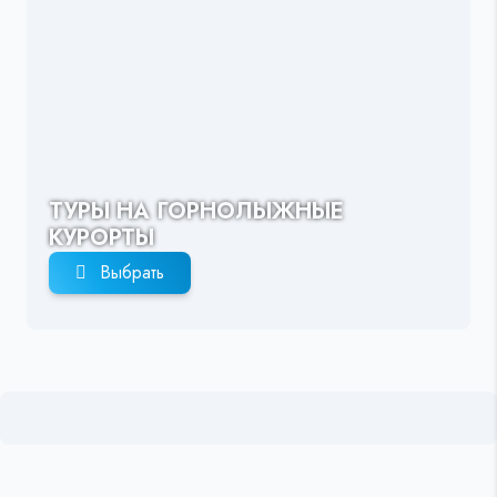
ТУРЫ НА ГОРНОЛЫЖНЫЕ
КУРОРТЫ
Выбрать