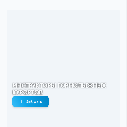
ИНСТРУКТОРЫ ГОРНОЛЫЖНЫХ
КУРОРТОВ
Выбрать