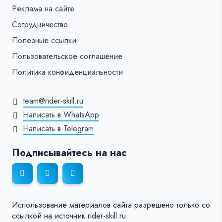
Реклама на сайте
Сотрудничество
Полезные ссылки
Пользовательское соглашение
Политика конфиденциальности
team@rider-skill.ru
Написать в WhatsApp
Написать в Telegram
Подписывайтесь на нас
Использование материалов сайта разрешено только со
ссылкой на источник rider-skill.ru