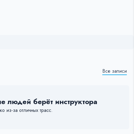
Все записи
е людей берёт инструктора
о из-за отличных трасс.