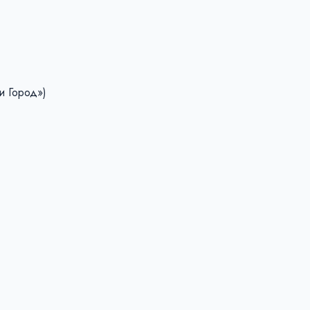
и Город»)