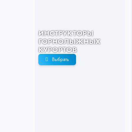
ИНСТРУКТОРЫ
ГОРНОЛЫЖНЫХ
КУРОРТОВ
Выбрать