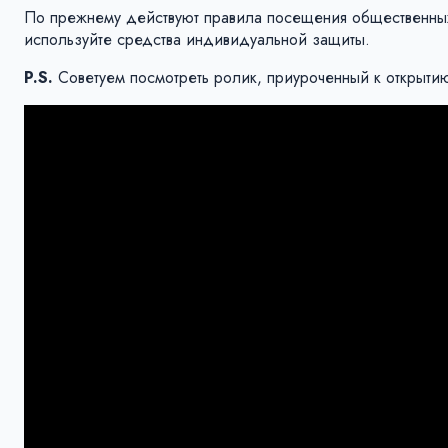
По прежнему действуют правила посещения общественных
используйте средства индивидуальной защиты.
P.S.
Советуем посмотреть ролик, приуроченный к открытию