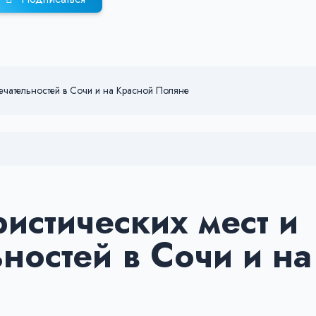
мечательностей в Сочи и на Красной Поляне
истических мест и
ностей в Сочи и на