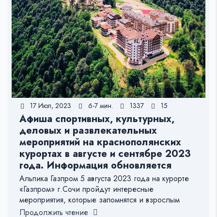
17 Июл, 2023
6-7 мин.
1337
15
Афиша спортивных, культурных,
деловых и развлекательных
мероприятий на краснополянских
курортах в августе и сентябре 2023
года. Информация обновляется
Альпика Газпром 5 августа 2023 года на курорте
«Газпром» г.Сочи пройдут интересные
мероприятия, которые запомнятся и взрослым
Продолжить чтение