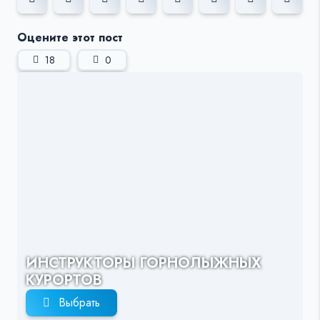
Оцените этот пост
18
0
ИНСТРУКТОРЫ ГОРНОЛЫЖНЫХ
КУРОРТОВ
Выбрать