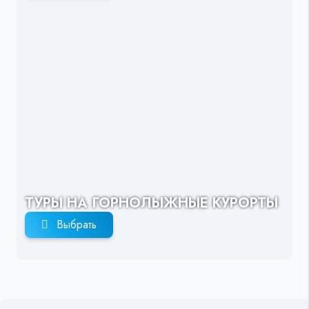
ТУРЫ НА ГОРНОЛЫЖНЫЕ КУРОРТЫ
Выбрать