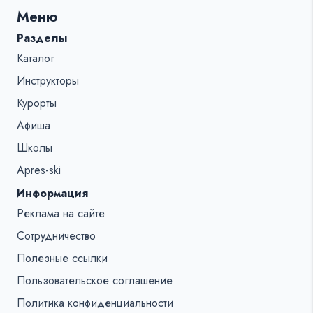
для:
Меню
%s:
Разделы
Каталог
Инструкторы
Курорты
Афиша
Школы
Apres-ski
Информация
Реклама на сайте
Сотрудничество
Полезные ссылки
Пользовательское соглашение
Политика конфиденциальности