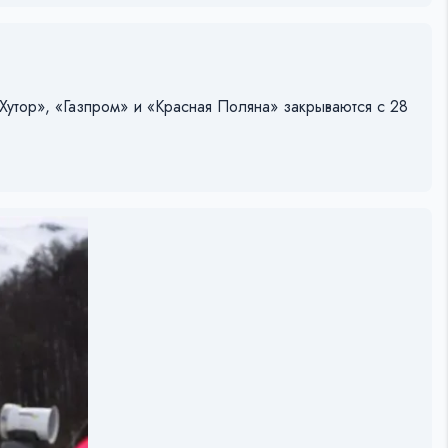
Хутор», «Газпром» и «Красная Поляна» закрываются с 28