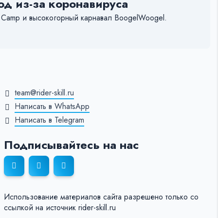
д из-за коронавируса
r Camp и высокогорный карнавал BoogelWoogel.
team@rider-skill.ru
Написать в WhatsApp
Написать в Telegram
Подписывайтесь на нас
Использование материалов сайта разрешено только со
ссылкой на источник rider-skill.ru