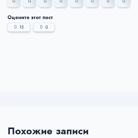
Оцените этот пост
15
0
Похожие записи