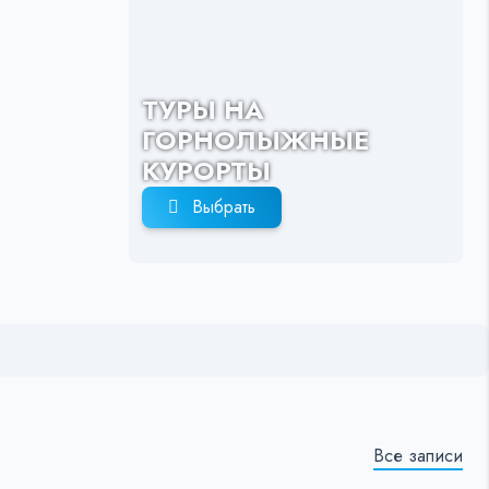
ТУРЫ НА
ГОРНОЛЫЖНЫЕ
КУРОРТЫ
Выбрать
Все записи