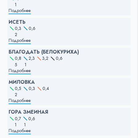
1
Подробнее
ИСЕТЬ
0,3
0,6
2
Подробнее
БЛАГОДАТЬ (БЕЛОКУРИХА)
0,8
2,3
3,2
0,6
5
1
Подробнее
МИЛОВКА
0,5
0,3
0,4
2
Подробнее
ГОРА ЗМЕИНАЯ
0,7
0,6
1
1
Подробнее