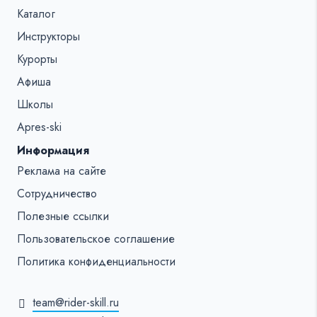
Каталог
Инструкторы
Курорты
Афиша
Школы
Apres-ski
Информация
Реклама на сайте
Сотрудничество
Полезные ссылки
Пользовательское соглашение
Политика конфиденциальности
team@rider-skill.ru