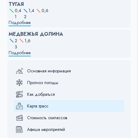
ТУГАЯ
0,4
1,4
0,6
1
2
Подробнее
МЕДВЕЖЬЯ ДОЛИНА
2
1,6
3
Подробнее
Основная информация
Прогноз погоды
Как добраться
Карта трасс
Стоимость скипассов
Афиша мероприятий