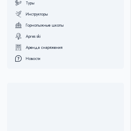
Туры
Инструкторы
Горнолыжные школы
Apres ski
Аренда снаряжения
Новости