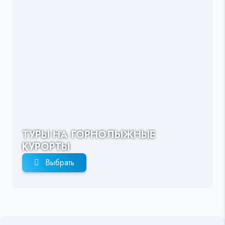
ТУРЫ НА ГОРНОЛЫЖНЫЕ
КУРОРТЫ
Выбрать