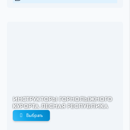
ИНСТРУКТОРЫ ГОРНОЛЫЖНОГО
КУРОРТА ЛЕСНАЯ РЕСПУБЛИКА
Выбрать