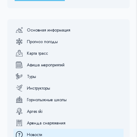
Основная информация
Прогноз погоды
Карта трасс
Афиша мероприятий
Туры
Инструкторы
Горнолыжные школы
Apres ski
Аренда снаряжения
Новости