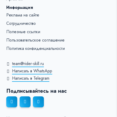
Информация
Реклама на сайте
Сотрудничество
Полезные ссылки
Пользовательское соглашение
Политика конфиденциальности
team@rider-skill.ru
Написать в WhatsApp
Написать в Telegram
Подписывайтесь на нас