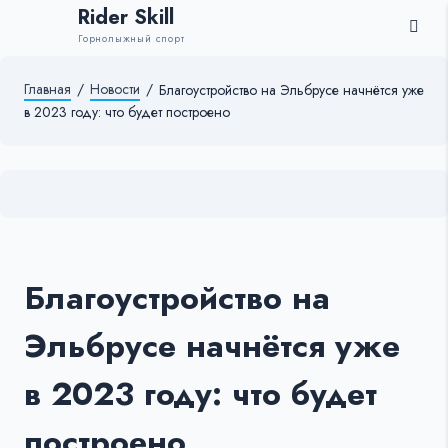
Rider Skill
Горнолыжный спорт
Главная
/
Новости
/
Благоустройство на Эльбрусе начнётся уже
в 2023 году: что будет построено
Благоустройство на
Эльбрусе начнётся уже
в 2023 году: что будет
построено