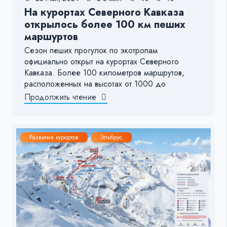
На курортах Северного Кавказа
открылось более 100 км пеших
маршуртов
Сезон пеших прогулок по экотропам
официально открыт на курортах Северного
Кавказа. Более 100 километров маршрутов,
расположенных на высотах от 1000 до
Продолжить чтение
Развитие курортов
Эльбрус