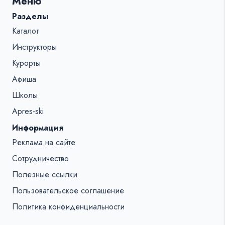
Меню
%s:
Разделы
Каталог
Инструкторы
Курорты
Афиша
Школы
Apres-ski
Информация
Реклама на сайте
Сотрудничество
Полезные ссылки
Пользовательское соглашение
Политика конфиденциальности