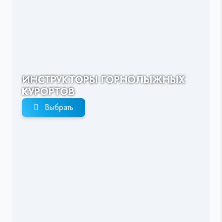
ИНСТРУКТОРЫ ГОРНОЛЫЖНЫХ
КУРОРТОВ
Выбрать