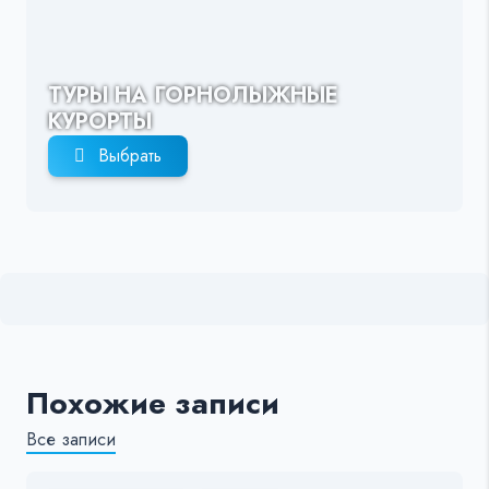
ТУРЫ НА ГОРНОЛЫЖНЫЕ
КУРОРТЫ
Выбрать
Похожие записи
Все записи