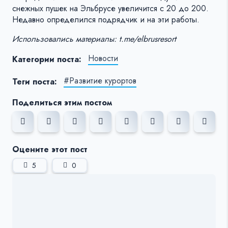
снежных пушек на Эльбрусе увеличится с 20 до 200.
Недавно определился подрядчик и на эти работы.
Использовались материалы: t.me/elbrusresort
Новости
Категории поста:
#Развитие курортов
Теги поста:
Поделиться этим постом
Оцените этот пост
5
0