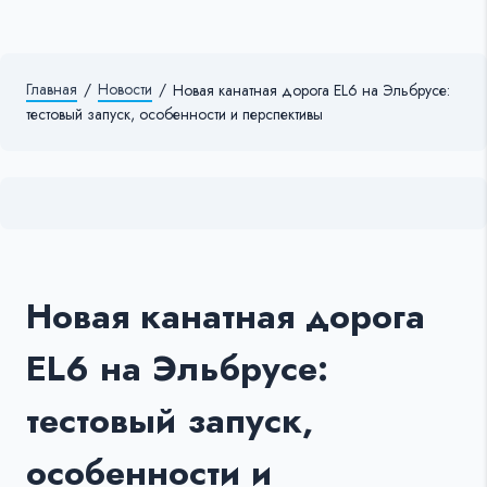
Главная
/
Новости
/
Новая канатная дорога EL6 на Эльбрусе:
тестовый запуск, особенности и перспективы
Новая канатная дорога
EL6 на Эльбрусе:
тестовый запуск,
особенности и