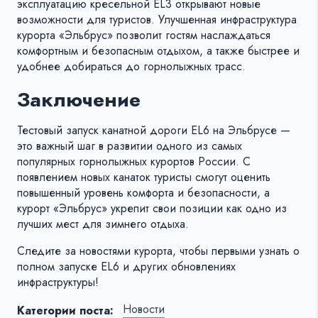
эксплуатацию кресельной EL3 открывают новые
возможности для туристов. Улучшенная инфраструктура
курорта «Эльбрус» позволит гостям наслаждаться
комфортным и безопасным отдыхом, а также быстрее и
удобнее добираться до горнолыжных трасс.
Заключение
Тестовый запуск канатной дороги EL6 на Эльбрусе —
это важный шаг в развитии одного из самых
популярных горнолыжных курортов России. С
появлением новых канаток туристы смогут оценить
повышенный уровень комфорта и безопасности, а
курорт «Эльбрус» укрепит свои позиции как одно из
лучших мест для зимнего отдыха.
Следите за новостями курорта, чтобы первыми узнать о
полном запуске EL6 и других обновлениях
инфраструктуры!
Новости
Категории поста: