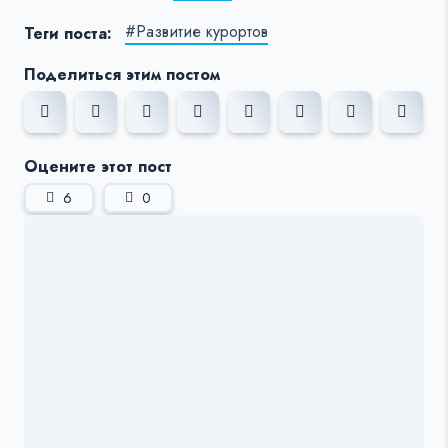
#Развитие курортов
Теги поста:
Поделиться этим постом
Оцените этот пост
6
0