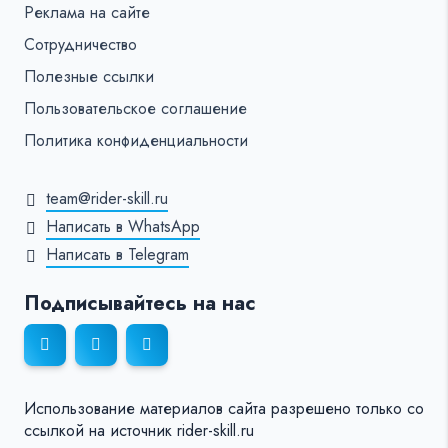
Реклама на сайте
Сотрудничество
Полезные ссылки
Пользовательское соглашение
Политика конфиденциальности
team@rider-skill.ru
Написать в WhatsApp
Написать в Telegram
Подписывайтесь на нас
Использование материалов сайта разрешено только со
ссылкой на источник rider-skill.ru