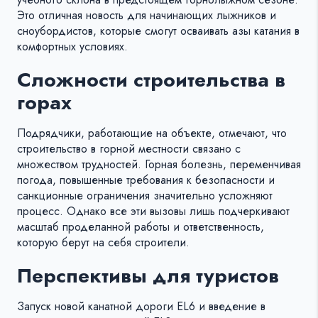
Это отличная новость для начинающих лыжников и
сноубордистов, которые смогут осваивать азы катания в
комфортных условиях.
Сложности строительства в
горах
Подрядчики, работающие на объекте, отмечают, что
строительство в горной местности связано с
множеством трудностей. Горная болезнь, переменчивая
погода, повышенные требования к безопасности и
санкционные ограничения значительно усложняют
процесс. Однако все эти вызовы лишь подчеркивают
масштаб проделанной работы и ответственность,
которую берут на себя строители.
Перспективы для туристов
Запуск новой канатной дороги EL6 и введение в