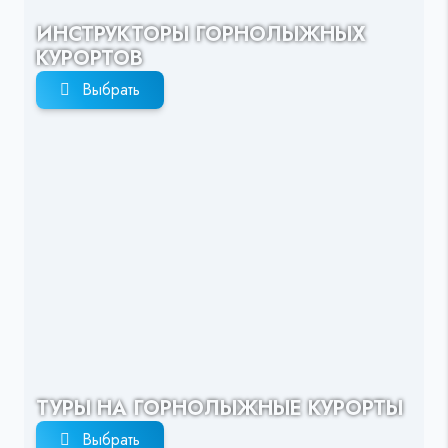
ИНСТРУКТОРЫ ГОРНОЛЫЖНЫХ
КУРОРТОВ
Выбрать
ТУРЫ НА ГОРНОЛЫЖНЫЕ КУРОРТЫ
Выбрать