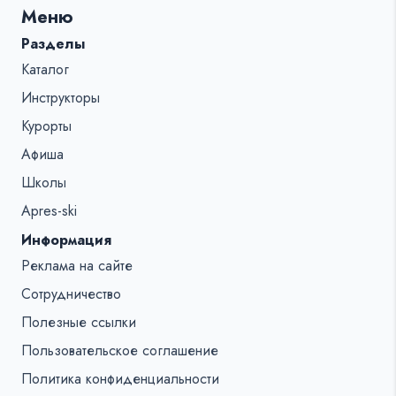
Меню
%s:
Разделы
Каталог
Инструкторы
Курорты
Афиша
Школы
Apres-ski
Информация
Реклама на сайте
Сотрудничество
Полезные ссылки
Пользовательское соглашение
Политика конфиденциальности