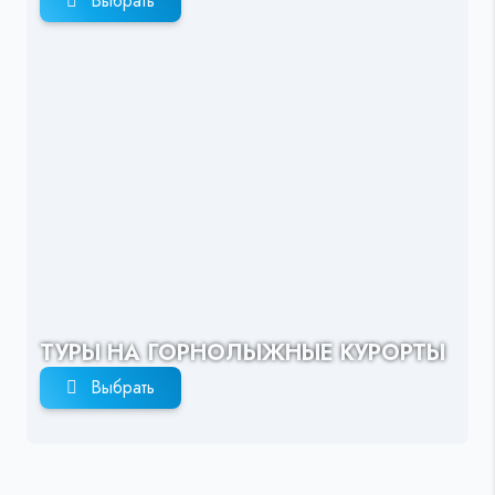
Выбрать
ТУРЫ НА ГОРНОЛЫЖНЫЕ КУРОРТЫ
Выбрать