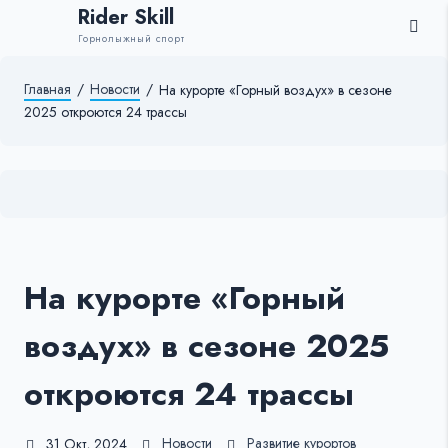
Rider Skill
Горнолыжный спорт
Главная
/
Новости
/
На курорте «Горный воздух» в сезоне
2025 откроются 24 трассы
На курорте «Горный
воздух» в сезоне 2025
откроются 24 трассы
Новости
Развитие курортов
31 Окт, 2024