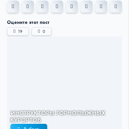
Оцените этот пост
19
0
ИНСТРУКТОРЫ ГОРНОЛЫЖНЫХ
КУРОРТОВ