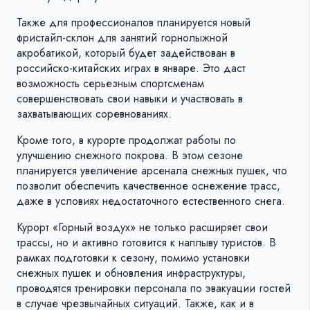
Также для профессионалов планируется новый
фристайл-склон для занятий горнолыжной
акробатикой, который будет задействован в
российско-китайских играх в январе. Это даст
возможность серьезным спортсменам
совершенствовать свои навыки и участвовать в
захватывающих соревнованиях.
Кроме того, в курорте продолжат работы по
улучшению снежного покрова. В этом сезоне
планируется увеличение арсенала снежных пушек, что
позволит обеспечить качественное оснежение трасс,
даже в условиях недостаточного естественного снега.
Курорт «Горный воздух» не только расширяет свои
трассы, но и активно готовится к наплыву туристов. В
рамках подготовки к сезону, помимо установки
снежных пушек и обновления инфраструктуры,
проводятся тренировки персонала по эвакуации гостей
в случае чрезвычайных ситуаций. Также, как и в