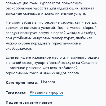
предыдущие годы, курорт готов предложить
разнообразные удобства для отдыхающих, включая
выгодные ски-пассы и дополнительные услуги.
Не стоит забывать, что открытие сезона, как и всегда,
зависит от погодных условий. Тем не менее, «Горный
воздух» планирует запуск в первой декаде декабря,
при устойчивых минусовых температурах, чтобы как
можно скорее порадовать горнолыжников и
сноубордистов.
Если вы ищете идеальное место для активного отдыха
в зимний сезон, курорт «Горный воздух» на Сахалине
– отличное решение для всех любителей
горнолыжных трасс и зимних видов спорта.
Новости
Категории поста:
#Развитие курортов
Теги поста:
Поделиться этим постом