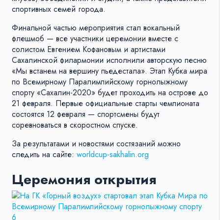
спортивных семей города.
Финальной частью мероприятия стал вокальный
флешмоб — все участники церемонии вместе с
солистом Евгением Кофановым и артистами
Сахалинской филармонии исполнили авторскую песню
«Мы встанем на вершину пьедестала». Этап Кубка мира
по Всемирному Паралимпийскому горнолыжному
спорту «Сахалин-2020» будет проходить на острове до
21 февраля. Первые официальные старты чемпионата
состоятся 12 февраля — спортсмены будут
соревноваться в скоростном спуске.
За результатами и новостями состязаний можно
следить на сайте:
worldcup-sakhalin.org
Церемония открытия