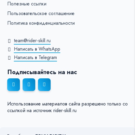
Полезные ссылки
Пользовательское соглашение
Политика конфиденциальности
team@rider-skill.ru
Написать в WhatsApp
Написать в Telegram
Подписывайтесь на нас
Использование материалов сайта разрешено только со
ссылкой на источник rider-skill.ru