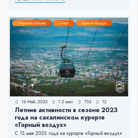
Открытие сезона
Спорт
Горный Воздух
16 Май, 2023
1-2 мин.
733
12
Летние активности в сезоне 2023
года на сахалинском курорте
«Горный воздух»
С 13 мая 2023 года на курорте «Горный воздух»