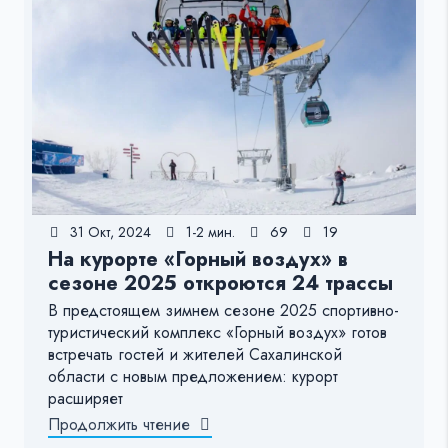
31 Окт, 2024
1-2 мин.
69
19
На курорте «Горный воздух» в
сезоне 2025 откроются 24 трассы
В предстоящем зимнем сезоне 2025 спортивно-
туристический комплекс «Горный воздух» готов
встречать гостей и жителей Сахалинской
области с новым предложением: курорт
расширяет
Продолжить чтение