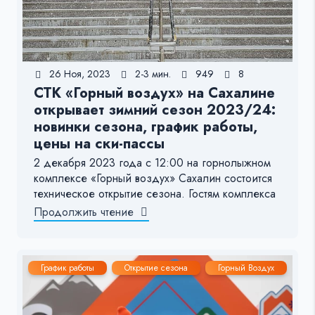
26 Ноя, 2023
2-3 мин.
949
8
СТК «Горный воздух» на Сахалине
открывает зимний сезон 2023/24:
новинки сезона, график работы,
цены на ски-пассы
2 декабря 2023 года с 12:00 на горнолыжном
комплексе «Горный воздух» Сахалин состоится
техническое открытие сезона. Гостям комплекса
Продолжить чтение
График работы
Открытие сезона
Горный Воздух