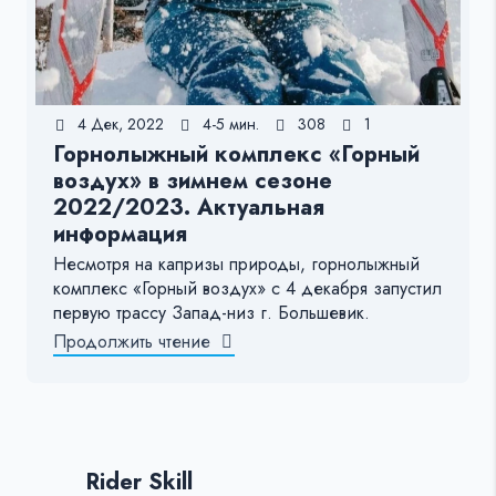
4 Дек, 2022
4-5 мин.
308
1
Горнолыжный комплекс «Горный
воздух» в зимнем сезоне
2022/2023. Актуальная
информация
Несмотря на капризы природы, горнолыжный
комплекс «Горный воздух» с 4 декабря запустил
первую трассу Запад-низ г. Большевик.
Продолжить чтение
Rider Skill