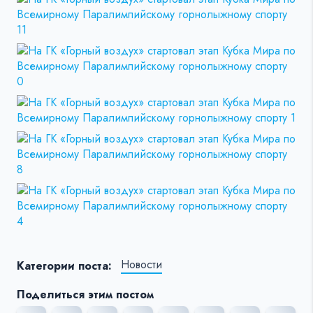
Новости
Категории поста:
Поделиться этим постом