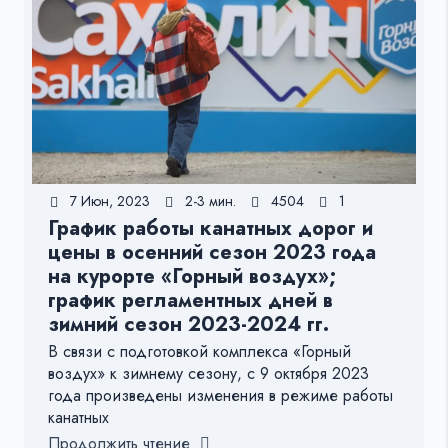
7 Июн, 2023
2-3 мин.
4504
1
График работы канатных дорог и
цены в осенний сезон 2023 года
на курорте «Горный воздух»;
график регламентных дней в
зимний сезон 2023-2024 гг.
В связи с подготовкой комплекса «Горный
воздух» к зимнему сезону, с 9 октября 2023
года произведены изменения в режиме работы
канатных
Продолжить чтение