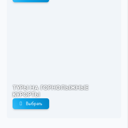
ТУРЫ НА ГОРНОЛЫЖНЫЕ
КУРОРТЫ
Выбрать