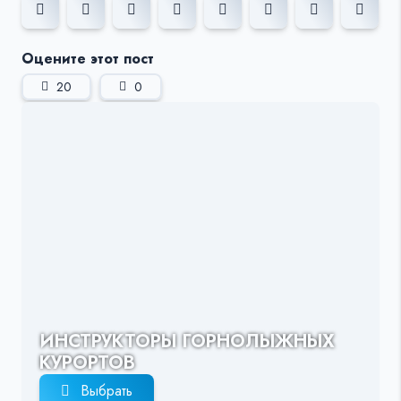
Оцените этот пост
20
0
ИНСТРУКТОРЫ ГОРНОЛЫЖНЫХ
КУРОРТОВ
Выбрать