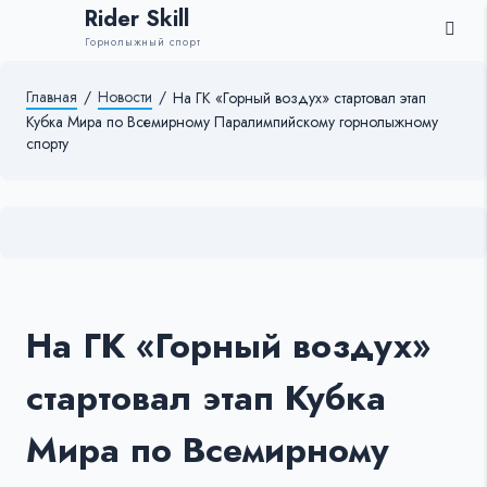
Rider Skill
Горнолыжный спорт
Главная
/
Новости
/
На ГК «Горный воздух» стартовал этап
Кубка Мира по Всемирному Паралимпийскому горнолыжному
спорту
На ГК «Горный воздух»
стартовал этап Кубка
Мира по Всемирному