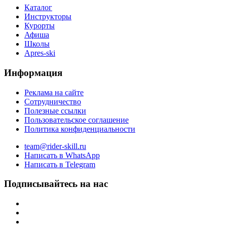
Каталог
Инструкторы
Курорты
Афиша
Школы
Apres-ski
Информация
Реклама на сайте
Сотрудничество
Полезные ссылки
Пользовательское соглашение
Политика конфиденциальности
team@rider-skill.ru
Написать в WhatsApp
Написать в Telegram
Подписывайтесь на нас