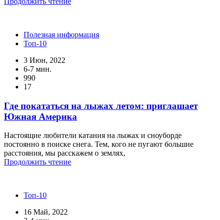
Продолжить чтение
Полезная информация
Топ-10
3 Июн, 2022
6-7 мин.
990
17
Где покататься на лыжах летом: приглашает
Южная Америка
Настоящие любители катания на лыжах и сноуборде
постоянно в поиске снега. Тем, кого не пугают большие
расстояния, мы расскажем о землях,
Продолжить чтение
Топ-10
16 Май, 2022