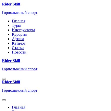
Rider Skill
Горнолыжный спорт
Главная
Туры
Инструкторы
Курорты
Афиша
Каталог
Статьи
Новости
Rider Skill
Горнолыжный спорт
Rider Skill
Горнолыжный спорт
Главная