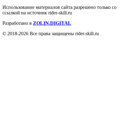
Использование материалов сайта разрешено только со
ссылкой на источник rider-skill.ru
Разработано в
ZOLIN.DIGITAL
© 2018-2026 Все права защищены rider-skill.ru