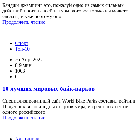
Банджи-джампинг это, пожалуй одно из самых сильных
действий против своей натуры, которое только вы можете
сделать, и уже поэтому оно
Продолжить чтение
Спорт
Топ-10
26 Апр, 2022
8-9 мин.
1003
6
10 лучших мировых байк-парков
Специализированный сайт World Bike Parks составил рейтинг
10 лучших велосипедных парков мира, и среди них нет ни
одного российского.
Продолжить чтение
Альпинизм