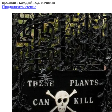
проходит каждый год, начиная
Продолжить чтение