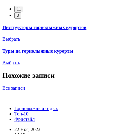
11
0
Инструкторы горнолыжных курортов
Выбрать
Туры на горнолыжные курорты
Выбрать
Похожие записи
Все записи
Горнолыжный отдых
Топ-10
Фристайл
22 Ноя, 2023