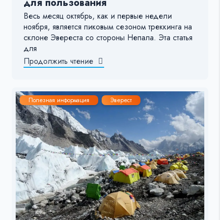
для пользования
Весь месяц октябрь, как и первые недели
ноября, является пиковым сезоном треккинга на
склоне Эвереста со стороны Непала. Эта статья
для
Продолжить чтение
Полезная информация
Эверест