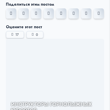
Поделиться этим постом
Оцените этот пост
17
0
ИНСТРУКТОРЫ ГОРНОЛЫЖНЫХ