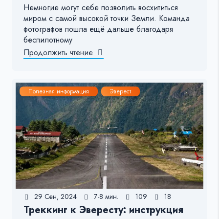
Немногие могут себе позволить восхититься
миром с самой высокой точки Земли. Команда
фотографов пошла ещё дальше благодаря
беспилотному
Продолжить чтение
Полезная информация
Эверест
29 Сен, 2024
7-8 мин.
109
18
Треккинг к Эвересту: инструкция