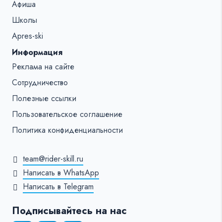
Афиша
Школы
Apres-ski
Информация
Реклама на сайте
Сотрудничество
Полезные ссылки
Пользовательское соглашение
Политика конфиденциальности
team@rider-skill.ru
Написать в WhatsApp
Написать в Telegram
Подписывайтесь на нас