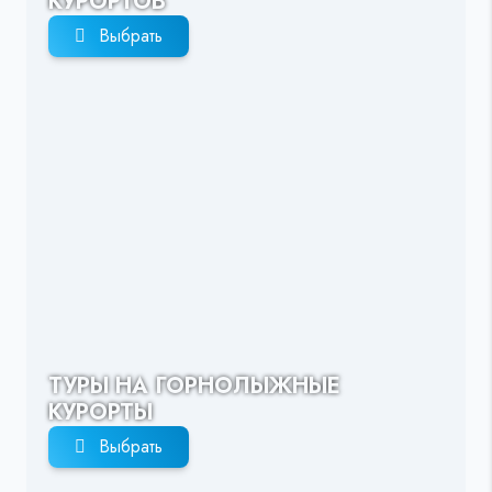
КУРОРТОВ
Выбрать
ТУРЫ НА ГОРНОЛЫЖНЫЕ
КУРОРТЫ
Выбрать