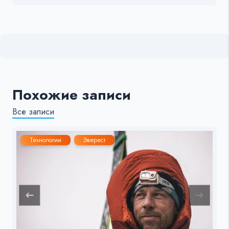
Похожие записи
Все записи
Технологии
Эверест