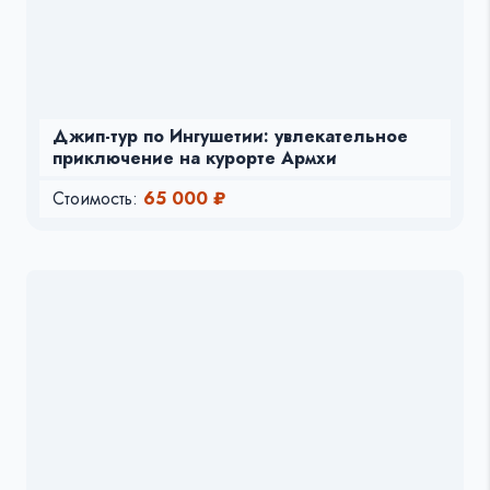
Джип-тур по Ингушетии: увлекательное
приключение на курорте Армхи
Стоимость:
65 000 ₽