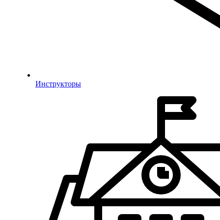
Инструкторы