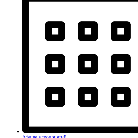
Афиша мероприятий