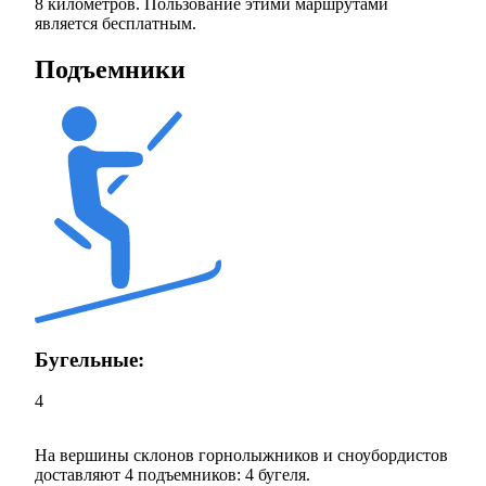
8 километров. Пользование этими маршрутами
является бесплатным.
Подъемники
Бугельные:
4
На вершины склонов горнолыжников и сноубордистов
доставляют 4 подъемников: 4 бугеля.