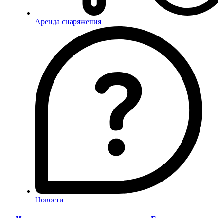
Аренда снаряжения
Новости