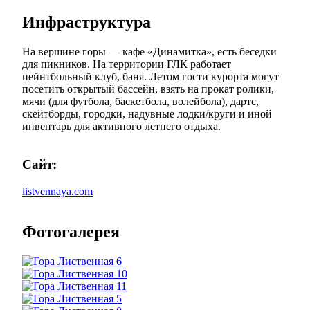
Инфраструктура
На вершине горы — кафе «Динамитка», есть беседки
для пикников. На территории ГЛК работает
пейнтбольный клуб, баня. Летом гости курорта могут
посетить открытый бассейн, взять на прокат ролики,
мячи (для футбола, баскетбола, волейбола), дартс,
скейтборды, городки, надувные лодки/круги и иной
инвентарь для активного летнего отдыха.
Сайт:
listvennaya.com
Фотогалерея