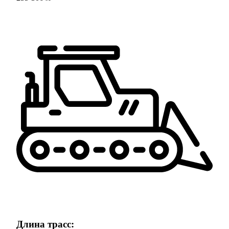
Длина трасс: