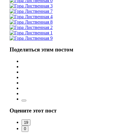
Поделиться этим постом
Оцените этот пост
19
0