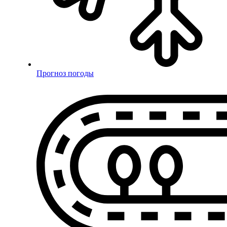
Прогноз погоды