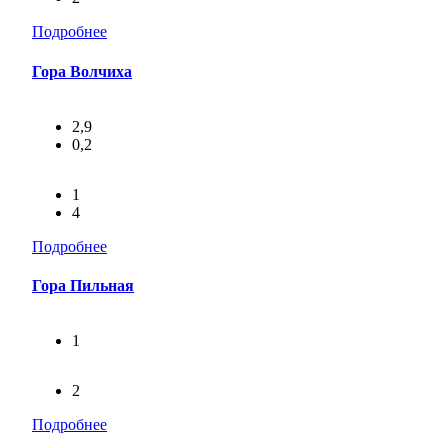
Подробнее
Гора Волчиха
2,9
0,2
1
4
Подробнее
Гора Пильная
1
2
Подробнее