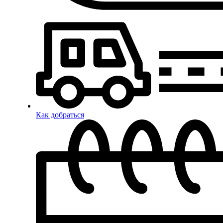
Как добраться