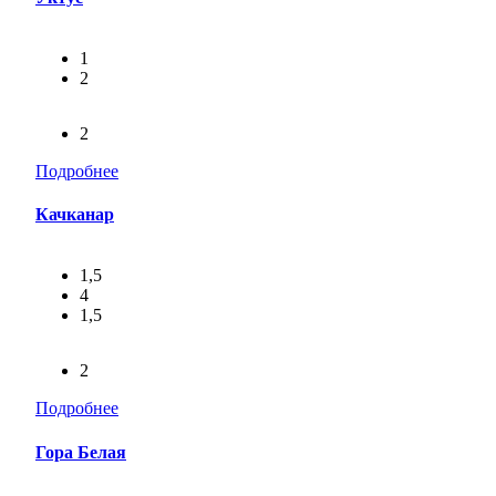
1
2
2
Подробнее
Качканар
1,5
4
1,5
2
Подробнее
Гора Белая