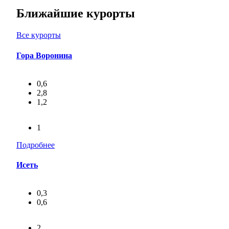
Ближайшие курорты
Все курорты
Гора Воронина
0,6
2,8
1,2
1
Подробнее
Исеть
0,3
0,6
2