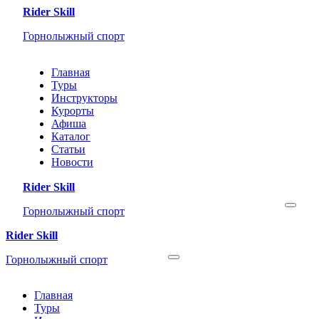
Rider Skill
Горнолыжный спорт
Главная
Туры
Инструкторы
Курорты
Афиша
Каталог
Статьи
Новости
Rider Skill
Горнолыжный спорт
Rider Skill
Горнолыжный спорт
Главная
Туры