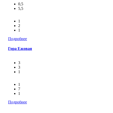
0,5
5,5
1
2
1
Подробнее
Гора Ежовая
3
3
1
1
7
1
Подробнее