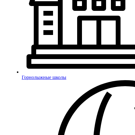
Горнолыжные школы