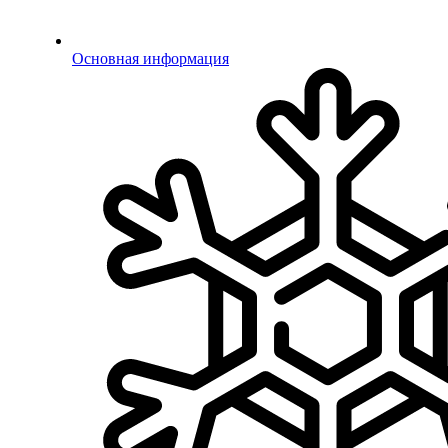
Основная информация