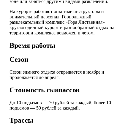
зоне или заняться другими видами развлечений.
На курорте работают опытные инструкторы и
внимательный персонал. Горнолыжный
развлекательный комплекс «Гора Лиственная»
круглогодичный курорт и разнообразный отдых на
территории комплекса возможен и летом.
Время работы
Сезон
Сезон зимнего отдыха открывается в ноябре и
продолжается до апреля.
Стоимость скипассов
До 10 подъемов — 70 рублей за каждый; более 10
подъемов — 50 рублей за каждый.
Трассы