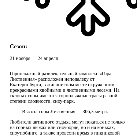
Сезон:
21 ноября — 24 апреля
Горнолыжный развлекательный комплекс «Гора
Лиственная» расположен неподалеку от
Екатеринбурга, в живописном месте окруженном
прекрасными хвойными и лиственными лесами. На
склонах горы имеются горнолыжные трасы разной
степени сложности, сноу-парк.
Высота горы Лиственная — 306,3 метра.
Любители активного отдыха могут покаться не только
на горных лыжах или сноуборде, но и на коньках,
сноутюбинге, а также провести время в пикниковой