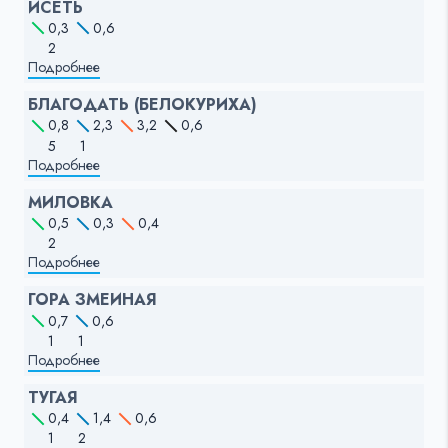
ИСЕТЬ
0,3
0,6
2
Подробнее
БЛАГОДАТЬ (БЕЛОКУРИХА)
0,8
2,3
3,2
0,6
5
1
Подробнее
МИЛОВКА
0,5
0,3
0,4
2
Подробнее
ГОРА ЗМЕИНАЯ
0,7
0,6
1
1
Подробнее
ТУГАЯ
0,4
1,4
0,6
1
2