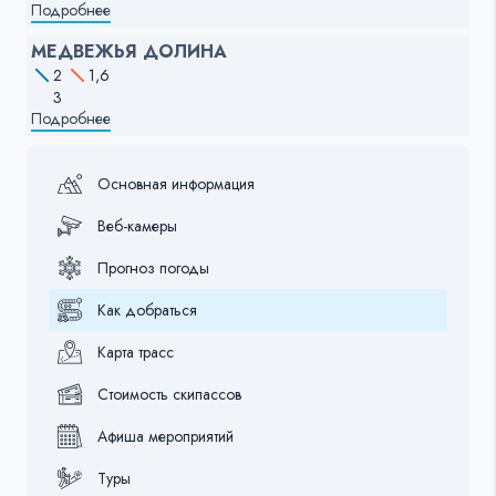
Подробнее
МЕДВЕЖЬЯ ДОЛИНА
2
1,6
3
Подробнее
Основная информация
Веб-камеры
Прогноз погоды
Как добраться
Карта трасс
Стоимость скипассов
Афиша мероприятий
Туры