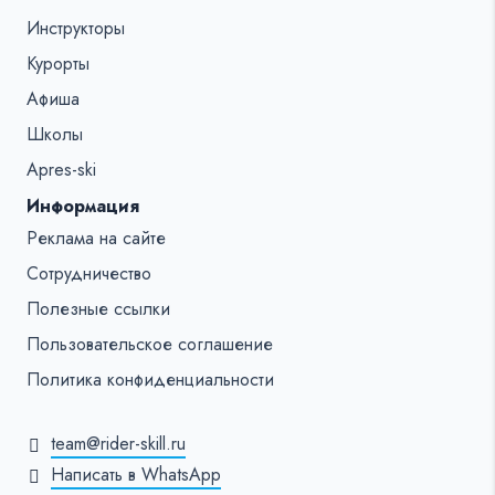
Инструкторы
Курорты
Афиша
Школы
Apres-ski
Информация
Реклама на сайте
Сотрудничество
Полезные ссылки
Пользовательское соглашение
Политика конфиденциальности
team@rider-skill.ru
Написать в WhatsApp