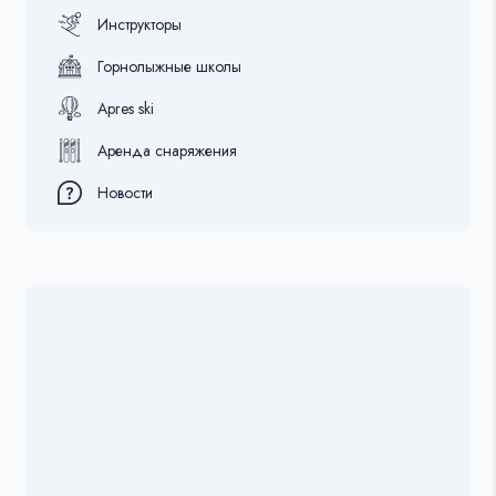
Инструкторы
Горнолыжные школы
Apres ski
Аренда снаряжения
Новости