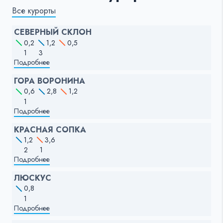
Все курорты
СЕВЕРНЫЙ СКЛОН
0,2
1,2
0,5
1
3
Подробнее
ГОРА ВОРОНИНА
0,6
2,8
1,2
1
Подробнее
КРАСНАЯ СОПКА
1,2
3,6
2
1
Подробнее
ЛЮСКУС
0,8
1
Подробнее