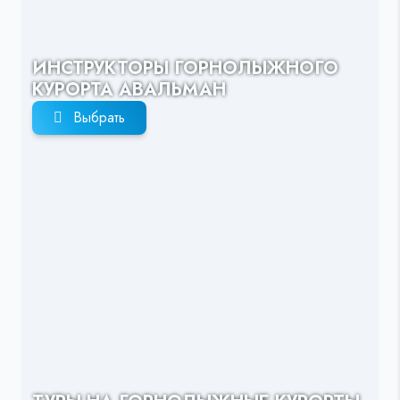
ИНСТРУКТОРЫ ГОРНОЛЫЖНОГО
КУРОРТА АВАЛЬМАН
Выбрать