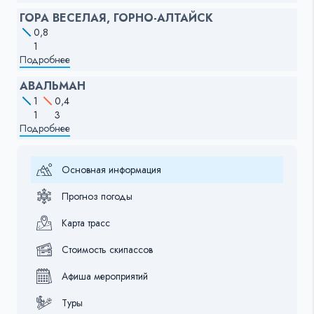
ГОРА ВЕСЕЛАЯ, ГОРНО-АЛТАЙСК
0,8
1
Подробнее
АВАЛЬМАН
1
0,4
1
3
Подробнее
Основная информация
Прогноз погоды
Карта трасс
Стоимость скипассов
Афиша мероприятий
Туры