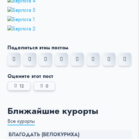
Поделиться этим постом
Оцените этот пост
12
0
Ближайшие курорты
Все курорты
БЛАГОДАТЬ (БЕЛОКУРИХА)