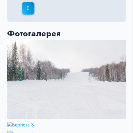
Фотогалерея