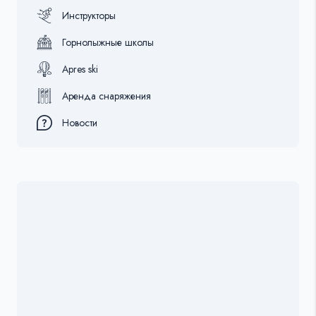
Инструкторы
Горнолыжные школы
Apres ski
Аренда снаряжения
Новости