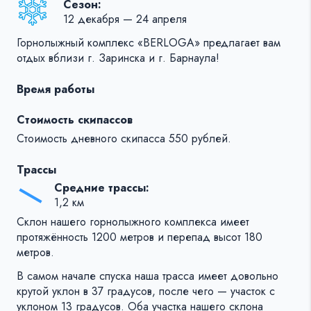
Сезон:
12 декабря — 24 апреля
Горнолыжный комплекс «BERLOGA» предлагает вам
отдых вблизи г. Заринска и г. Барнаула!
Время работы
Стоимость скипассов
Стоимость дневного скипасса 550 рублей.
Трассы
Средние трассы:
1,2 км
Склон нашего горнолыжного комплекса имеет
протяжённость 1200 метров и перепад высот 180
метров.
В самом начале спуска наша трасса имеет довольно
крутой уклон в 37 градусов, после чего — участок с
уклоном 13 градусов. Оба участка нашего склона