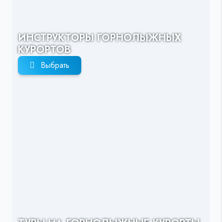
ИНСТРУКТОРЫ ГОРНОЛЫЖНЫХ
КУРОРТОВ
Выбрать