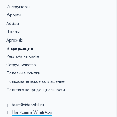
Инструкторы
Курорты
Афиша
Школы
Apres-ski
Информация
Реклама на сайте
Сотрудничество
Полезные ссылки
Пользовательское соглашение
Политика конфиденциальности
team@rider-skill.ru
Написать в WhatsApp