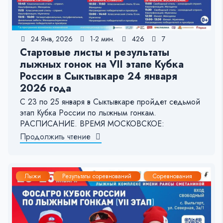
24 Янв, 2026
1-2 мин.
426
7
Стартовые листы и результаты
лыжных гонок на VII этапе Кубка
России в Сыктывкаре 24 января
2026 года
С 23 по 25 января в Сыктывкаре пройдет седьмой
этап Кубка России по лыжным гонкам.
РАСПИСАНИЕ. ВРЕМЯ МОСКОВСКОЕ:
Продолжить чтение
Лыжи
Результаты соревнований
Соревнования