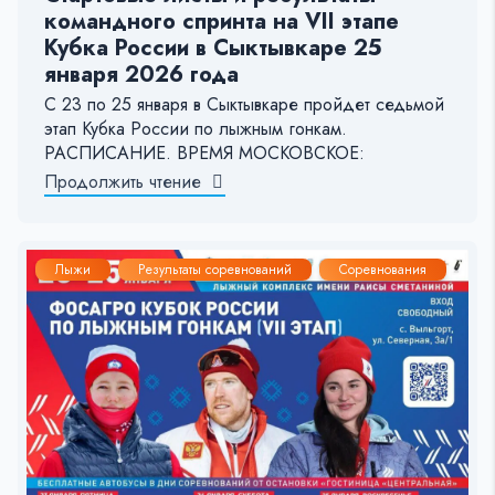
командного спринта на VII этапе
Кубка России в Сыктывкаре 25
января 2026 года
С 23 по 25 января в Сыктывкаре пройдет седьмой
этап Кубка России по лыжным гонкам.
РАСПИСАНИЕ. ВРЕМЯ МОСКОВСКОЕ:
Продолжить чтение
Лыжи
Результаты соревнований
Соревнования