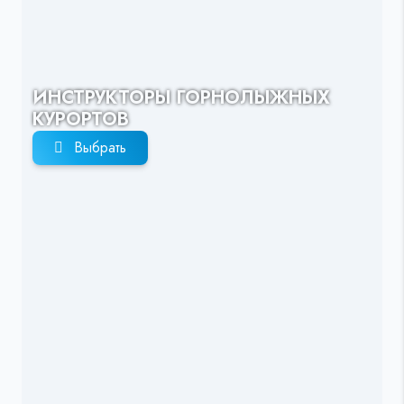
ИНСТРУКТОРЫ ГОРНОЛЫЖНЫХ
КУРОРТОВ
Выбрать