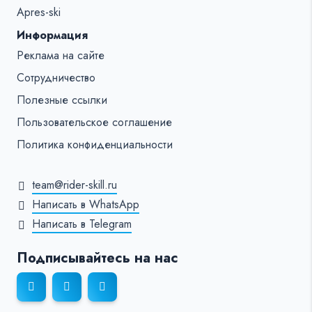
Apres-ski
Информация
Реклама на сайте
Сотрудничество
Полезные ссылки
Пользовательское соглашение
Политика конфиденциальности
team@rider-skill.ru
Написать в WhatsApp
Написать в Telegram
Подписывайтесь на нас