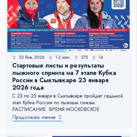
22 Янв, 2026
1-2 мин.
275
14
Стартовые листы и результаты
лыжного спринта на 7 этапе Кубка
России в Сыктывкаре 23 января
2026 года
С 23 по 25 января в Сыктывкаре пройдет седьмой
этап Кубка России по лыжным гонкам.
РАСПИСАНИЕ. ВРЕМЯ МОСКОВСКОЕ:
Продолжить чтение