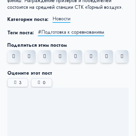
финиш. Награждение призёров и победителей
состоится на средней станции СТК «Горный воздух».
Новости
Категории поста:
#Подготовка к соревнованиям
Теги поста:
Поделиться этим постом
Оцените этот пост
3
0