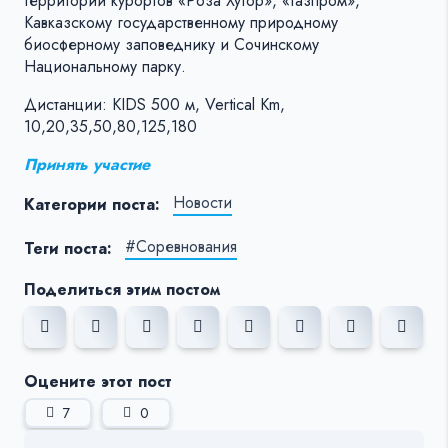
территории курортов «Роза Хутор», «Газпром»,
Кавказскому государственному природному
биосферному заповеднику и Сочинскому
Национальному парку.
Дистанции: KIDS 500 м, Vertical Km,
10,20,35,50,80,125,180
Принять участие
Новости
Категории поста:
#Соревнования
Теги поста:
Поделиться этим постом
Оцените этот пост
7
0