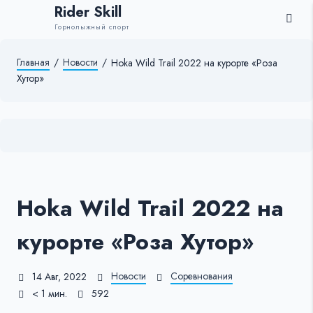
Rider Skill
Горнолыжный спорт
Главная
/
Новости
/
Hoka Wild Trail 2022 на курорте «Роза
Хутор»
Hoka Wild Trail 2022 на
курорте «Роза Хутор»
Новости
Соревнования
14 Авг, 2022
< 1 мин.
592