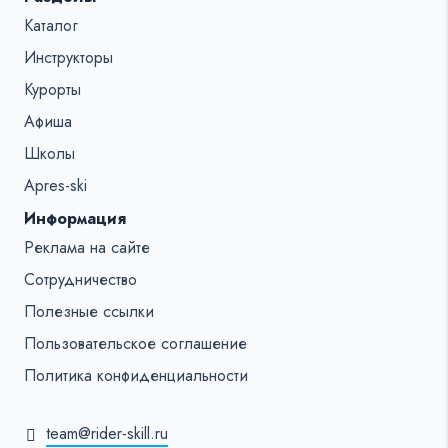
Каталог
Инструкторы
Курорты
Афиша
Школы
Apres-ski
Информация
Реклама на сайте
Сотрудничество
Полезные ссылки
Пользовательское соглашение
Политика конфиденциальности
team@rider-skill.ru