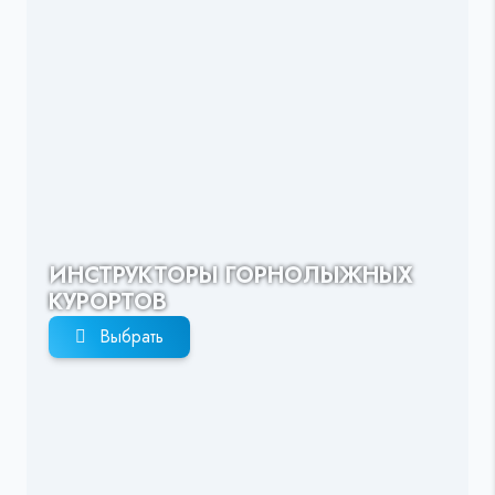
ИНСТРУКТОРЫ ГОРНОЛЫЖНЫХ
КУРОРТОВ
Выбрать