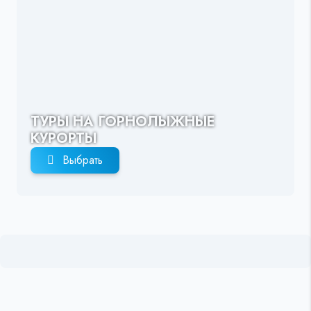
ТУРЫ НА ГОРНОЛЫЖНЫЕ
КУРОРТЫ
Выбрать