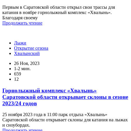
Первым в Саратовской области открыл свои трассы для
катания в ноябре горнолыжный комплекс «Хвалынь».
Благодаря своему
Продолжить чтение
Лыжи
Открытие сезона
Хвалынский
26 Ноя, 2023
1-2 мин.
659
12
Горнолыжный комплекс «Хвалынь»
Саратовской области открывает склоны в сезоне
2023/24 годов
25 ноября 2023 года в 11:00 парк отдыха «Хвалынь»
Саратовской области открывает склоны для катания на лыжах
и сноубордах.
Продолжить чтение