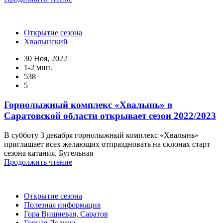
Открытие сезона
Хвалынский
30 Ноя, 2022
1-2 мин.
538
5
Горнолыжный комплекс «Хвалынь» в
Саратовской области открывает сезон 2022/2023
В субботу 3 декабря горнолыжный комплекс «Хвалынь»
приглашает всех желающих отпраздновать на склонах старт
сезона катания. Бугельная
Продолжить чтение
Открытие сезона
Полезная информация
Гора Вишневая, Саратов
Горная Долина