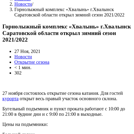
Новости
/
Горнолыжный комплекс «Хвалынь» г.Хвалынск
Саратовской области открыл зимний сезон 2021/2022
Горнолыжный комплекс «Хвалынь» г.Хвалынск
Саратовской области открыл зимний сезон
2021/2022
27 Ноя, 2021
Новости
Открытие сезона
< 1 мин.
302
27 ноября состоялось открытие сезона катания. Для гостей
курорта
открыт весь правый участок основного склона.
Бугельный подъемник и пункт проката работают с 10:00 до
21:00 в будние дни и с 9:00 по 21:00 в выходные.
Цены на подъемники: