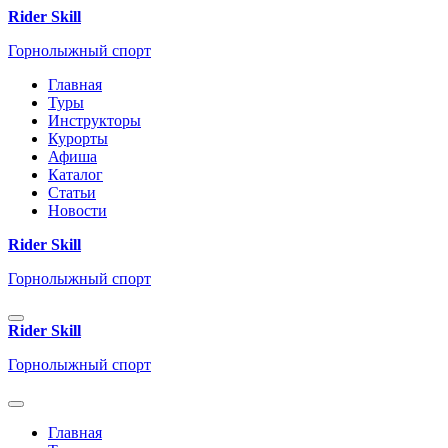
Rider Skill
Горнолыжный спорт
Главная
Туры
Инструкторы
Курорты
Афиша
Каталог
Статьи
Новости
Rider Skill
Горнолыжный спорт
Rider Skill
Горнолыжный спорт
Главная