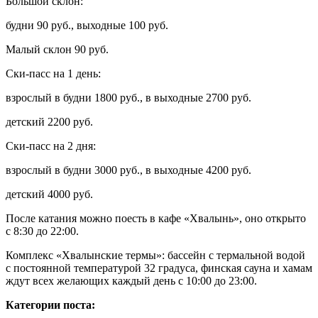
Большой склон:
будни 90 руб., выходные 100 руб.
Малый склон 90 руб.
Ски-пасс на 1 день:
взрослый в будни 1800 руб., в выходные 2700 руб.
детский 2200 руб.
Ски-пасс на 2 дня:
взрослый в будни 3000 руб., в выходные 4200 руб.
детский 4000 руб.
После катания можно поесть в кафе «Хвалынь», оно открыто
с 8:30 до 22:00.
Комплекс «Хвалынские термы»: бассейн с термальной водой
с постоянной температурой 32 градуса, финская сауна и хамам
ждут всех желающих каждый день с 10:00 до 23:00.
Категории поста: