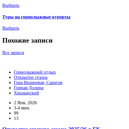
Выбрать
Туры на горнолыжные курорты
Выбрать
Похожие записи
Все записи
Горнолыжный отдых
Открытие сезона
Гора Вишневая, Саратов
Горная Долина
Хвалынский
2 Янв, 2026
3-4 мин.
99
13