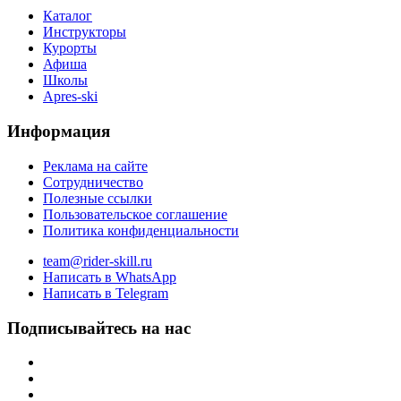
Каталог
Инструкторы
Курорты
Афиша
Школы
Apres-ski
Информация
Реклама на сайте
Сотрудничество
Полезные ссылки
Пользовательское соглашение
Политика конфиденциальности
team@rider-skill.ru
Написать в WhatsApp
Написать в Telegram
Подписывайтесь на нас