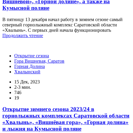
Вишневой», «Горной долине», а также на
Кумысной поляне
В пятницу 13 декабря начал работу в зимнем сезоне самый
северный горнолыжный комплекс Саратовской области
«Хвалынь». С первых дней начала функционировать
Продолжить чтение
Открытие сезона
Гора Вишневая, Саратов
Горная Долина
Хвалынский
15 Дек, 2023
2-3 мин.
746
19
Открытие зимнего сезона 2023/24 в
горнолыжных комплексах Саратовской области
«Хвалынь», «Вишнёвая гора», «Горная долина»
и лыжня на Кумысной поляне