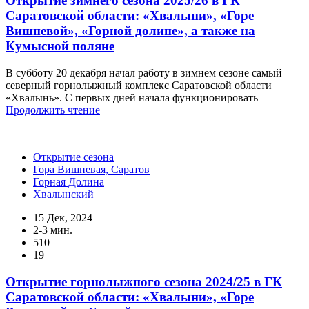
Открытие зимнего сезона 2025/26 в ГК
Саратовской области: «Хвалыни», «Горе
Вишневой», «Горной долине», а также на
Кумысной поляне
В субботу 20 декабря начал работу в зимнем сезоне самый
северный горнолыжный комплекс Саратовской области
«Хвалынь». С первых дней начала функционировать
Продолжить чтение
Открытие сезона
Гора Вишневая, Саратов
Горная Долина
Хвалынский
15 Дек, 2024
2-3 мин.
510
19
Открытие горнолыжного сезона 2024/25 в ГК
Саратовской области: «Хвалыни», «Горе