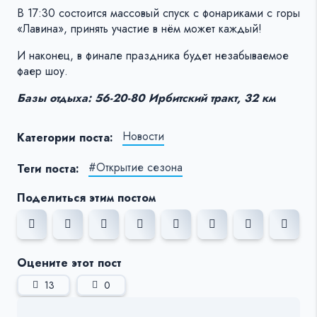
В 17:30 состоится массовый спуск с фонариками с горы
«Лавина», принять участие в нём может каждый!
И наконец, в финале праздника будет незабываемое
фаер шоу.
Базы отдыха: 56-20-80 Ирбитский тракт, 32 км
Новости
Категории поста:
#Открытие сезона
Теги поста:
Поделиться этим постом
Оцените этот пост
13
0