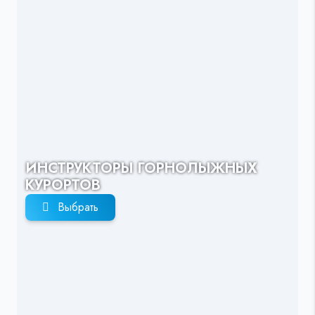
ИНСТРУКТОРЫ ГОРНОЛЫЖНЫХ
КУРОРТОВ
Выбрать