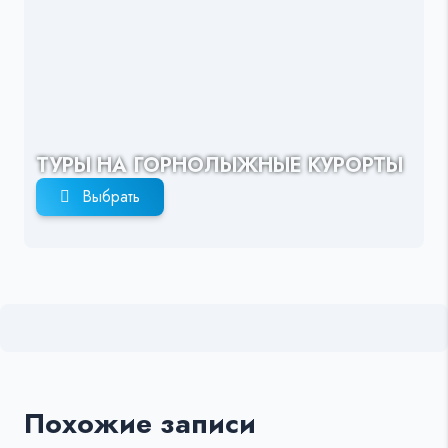
ТУРЫ НА ГОРНОЛЫЖНЫЕ КУРОРТЫ
Выбрать
Похожие записи