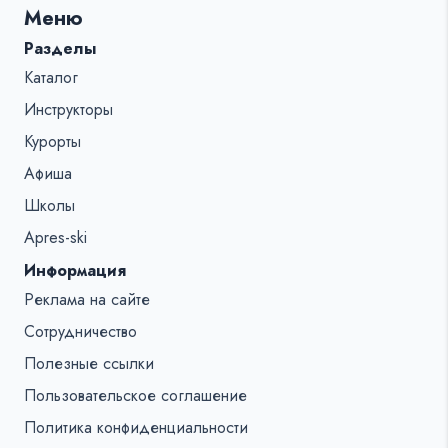
Меню
%s:
Разделы
Каталог
Инструкторы
Курорты
Афиша
Школы
Apres-ski
Информация
Реклама на сайте
Сотрудничество
Полезные ссылки
Пользовательское соглашение
Политика конфиденциальности