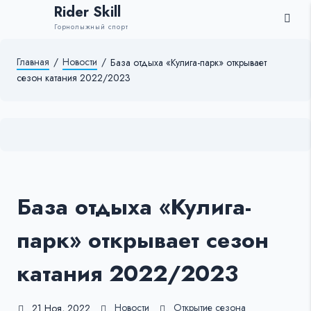
Rider Skill
Горнолыжный спорт
Главная
/
Новости
/
База отдыха «Кулига-парк» открывает
сезон катания 2022/2023
База отдыха «Кулига-
парк» открывает сезон
катания 2022/2023
Новости
Открытие сезона
21 Ноя, 2022