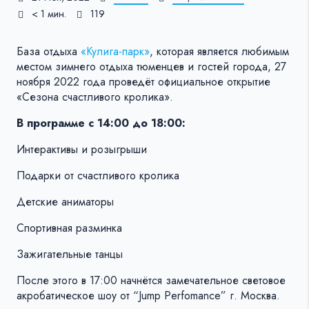
< 1 мин.
119
База отдыха
«Кулига-парк»
, которая является любимым
местом зимнего отдыха тюменцев и гостей города, 27
ноября 2022 года проведёт официальное открытие
«Сезона счастливого кролика».
В программе с 14:00 до 18:00:
Интерактивы и розыгрыши
Подарки от счастливого кролика
Детские аниматоры
Спортивная разминка
Зажигательные танцы
После этого в 17:00 начнётся замечательное световое
акробатическое шоу от “Jump Perfomance” г. Москва.