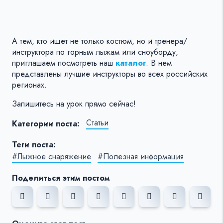
А тем, кто ищет не только костюм, но и тренера/
инструктора по горным лыжам или сноуборду,
приглашаем посмотреть наш
каталог
. В нем
представлены лучшие инструкторы во всех российских
регионах.
Запишитесь на урок прямо сейчас!
Статьи
Категории поста:
Теги поста:
#Лыжное снаряжение
#Полезная информация
Поделиться этим постом