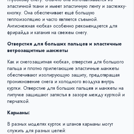
эластичной ткани и имеет эластичную ленту и застежку-
кнопку. Она обеспечивает ещё большую
теплоизоляцию и часто является съемной.
Антиснежная «юбка» особенно рекомендуется для
фрирайда и катания на свежем снегу.
Отверстия для больших пальцев и эластичные
ветрозащитные манжеты
Как и снегозащитная «юбка», отверстия для большого
пальца и плотно прилегающие эластичные манжеты
обеспечивают изолирующую защиту, предотвращая
проникновение снега и холодного воздуха внутрь
куртки. Отверстие для больших пальцев и манжеты на
липучке защищают запястья в зазоре между курткой и
перчаткой.
Карманы:
В разных моделях курток и штанов карманы могут
служить для разных целей: