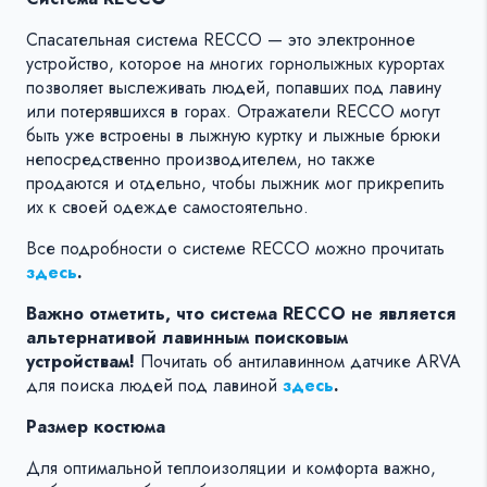
Спасательная система RECCO — это электронное
устройство, которое на многих горнолыжных курортах
позволяет выслеживать людей, попавших под лавину
или потерявшихся в горах. Отражатели RECCO могут
быть уже встроены в лыжную куртку и лыжные брюки
непосредственно производителем, но также
продаются и отдельно, чтобы лыжник мог прикрепить
их к своей одежде самостоятельно.
Все подробности о системе RECCO можно прочитать
здесь
.
Важно отметить, что система RECCO не является
альтернативой лавинным поисковым
устройствам!
Почитать об антилавинном датчике ARVA
для поиска людей под лавиной
здесь
.
Размер костюма
Для оптимальной теплоизоляции и комфорта важно,