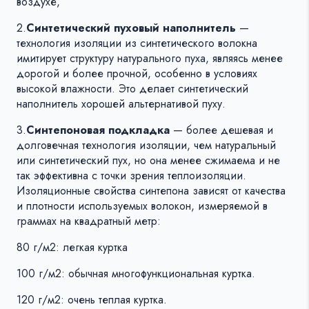
воздухе,
2.
Синтетический пуховый наполнитель
—
технология изоляции из синтетического волокна
имитирует структуру натурального пуха, являясь менее
дорогой и более прочной, особенно в условиях
высокой влажности. Это делает синтетический
наполнитель хорошей альтернативой пуху.
3.
Синтепоновая подкладка
— более дешевая и
долговечная технология изоляции, чем натуральный
или синтетический пух, но она менее сжимаема и не
так эффективна с точки зрения теплоизоляции.
Изоляционные свойства синтепона зависят от качества
и плотности используемых волокон, измеряемой в
граммах на квадратный метр:
80 г/м2: легкая куртка
100 г/м2: обычная многофункциональная куртка.
120 г/м2: очень теплая куртка.