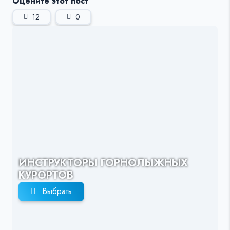
Оцените этот пост
12
0
ИНСТРУКТОРЫ ГОРНОЛЫЖНЫХ
КУРОРТОВ
Выбрать