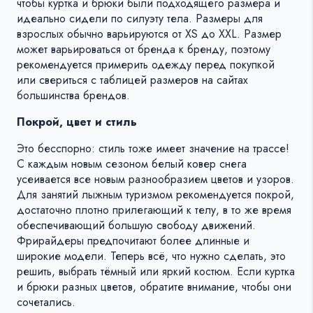
чтобы куртка и брюки были подходящего размера и
идеально сидели по силуэту тела. Размеры для
взрослых обычно варьируются от XS до XXL. Размер
может варьироваться от бренда к бренду, поэтому
рекомендуется примерить одежду перед покупкой
или свериться с таблицей размеров на сайтах
большинства брендов.
Покрой, цвет и стиль
Это бесспорно: стиль тоже имеет значение на трассе!
С каждым новым сезоном белый ковер снега
усеивается все новым разнообразием цветов и узоров.
Для занятий лыжным туризмом рекомендуется покрой,
достаточно плотно прилегающий к телу, в то же время
обеспечивающий большую свободу движений.
Фрирайдеры предпочитают более длинные и
широкие модели. Теперь всё, что нужно сделать, это
решить, выбрать тёмный или яркий костюм. Если куртка
и брюки разных цветов, обратите внимание, чтобы они
сочетались.