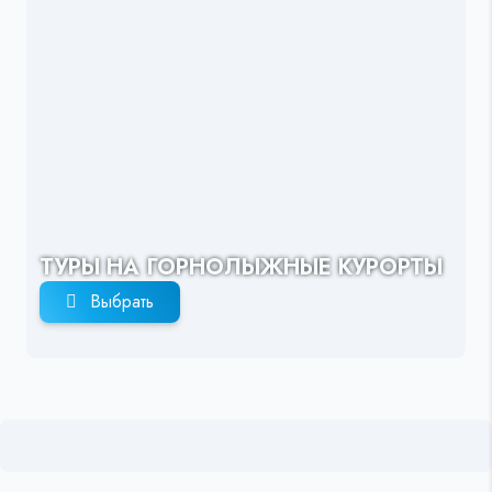
ТУРЫ НА ГОРНОЛЫЖНЫЕ КУРОРТЫ
Выбрать