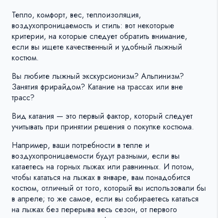
Тепло, комфорт, вес, теплоизоляция,
воздухопроницаемость и стиль: вот некоторые
критерии, на которые следует обратить внимание,
если вы ищете качественный и удобный лыжный
костюм.
Вы любите лыжный экскурсионизм? Альпинизм?
Занятия фрирайдом? Катание на трассах или вне
трасс?
Вид катания — это первый фактор, который следует
учитывать при принятии решения о покупке костюма.
Например, ваши потребности в тепле и
воздухопроницаемости будут разными, если вы
катаетесь на горных лыжах или равнинных. И потом,
чтобы кататься на лыжах в январе, вам понадобится
костюм, отличный от того, который вы использовали бы
в апреле; то же самое, если вы собираетесь кататься
на лыжах без перерыва весь сезон, от первого