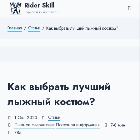
Rider Skill
Горнолыжный спорт
Главная
/
Статьи
/
Как выбрать лучший лыжный костюм?
Как выбрать лучший
лыжный костюм?
Статьи
1 Окт, 2023
Лыжное снаряжение
Полезная информация
7-8 мин.
785