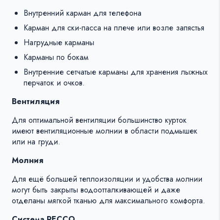
Внутренний карман для телефона
Карман для ски-пасса на плече или возле запястья
Нагрудные карманы
Карманы по бокам
Внутренние сетчатые карманы для хранения лыжных
перчаток и очков.
Вентиляция
Для оптимальной вентиляции большинство курток
имеют вентиляционные молнии в области подмышек
или на груди.
Молния
Для ещё большей теплоизоляции и удобства молнии
могут быть закрыты водоотталкивающей и даже
отделаны мягкой тканью для максимального комфорта.
Система RECCO