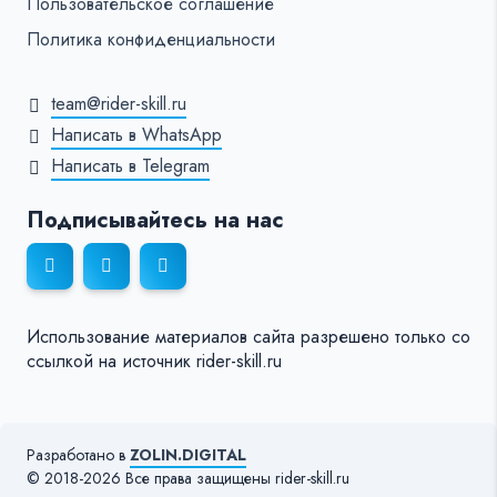
Пользовательское соглашение
Политика конфиденциальности
team@rider-skill.ru
Написать в WhatsApp
Написать в Telegram
Подписывайтесь на нас
Использование материалов сайта разрешено только со
ссылкой на источник rider-skill.ru
Разработано в
ZOLIN.DIGITAL
© 2018-2026 Все права защищены rider-skill.ru