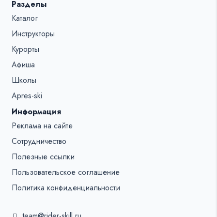
Разделы
Каталог
Инструкторы
Курорты
Афиша
Школы
Apres-ski
Информация
Реклама на сайте
Сотрудничество
Полезные ссылки
Пользовательское соглашение
Политика конфиденциальности
team@rider-skill.ru