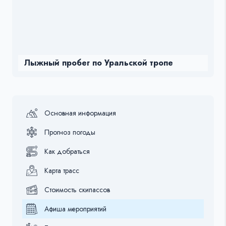
Лыжный пробег по Уральской тропе
Основная информация
Прогноз погоды
Как добраться
Карта трасс
Стоимость скипассов
Афиша мероприятий