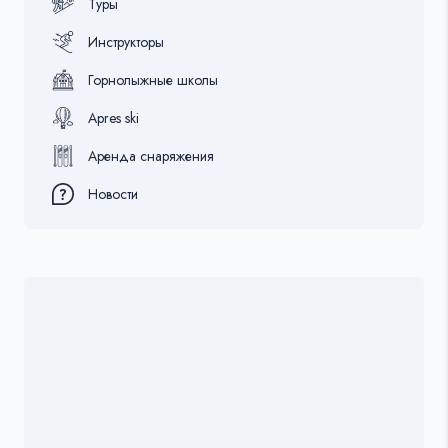
Туры
Инструкторы
Горнолыжные школы
Apres ski
Аренда снаряжения
Новости