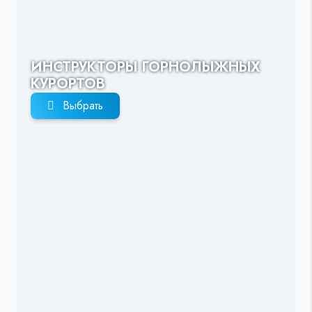
ИНСТРУКТОРЫ ГОРНОЛЫЖНЫХ
КУРОРТОВ
Выбрать