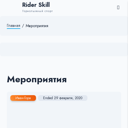
Rider Skill
Горнолыжный спорт
Главная
/
Мероприятия
Мероприятия
Иван-Гора
Ended 29 февраля, 2020