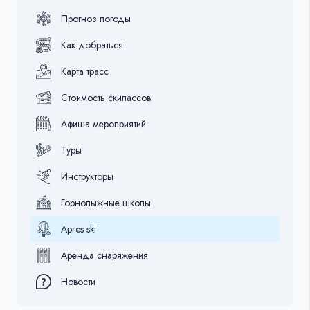
Прогноз погоды
Как добраться
Карта трасс
Стоимость скипассов
Афиша мероприятий
Туры
Инструкторы
Горнолыжные школы
Apres ski
Аренда снаряжения
Новости