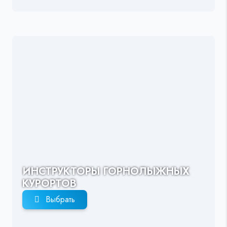
ИНСТРУКТОРЫ ГОРНОЛЫЖНЫХ
КУРОРТОВ
Выбрать