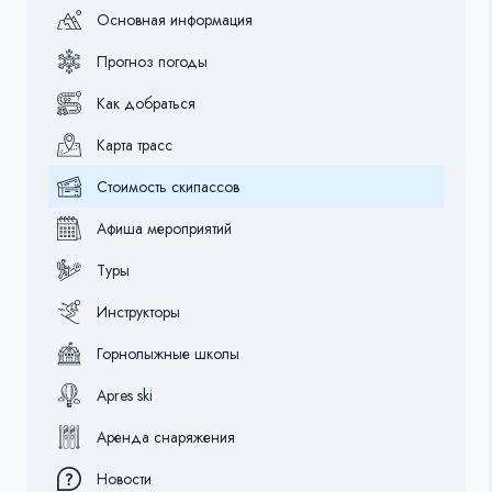
Основная информация
Прогноз погоды
Как добраться
Карта трасс
Стоимость скипассов
Афиша мероприятий
Туры
Инструкторы
Горнолыжные школы
Apres ski
Аренда снаряжения
Новости