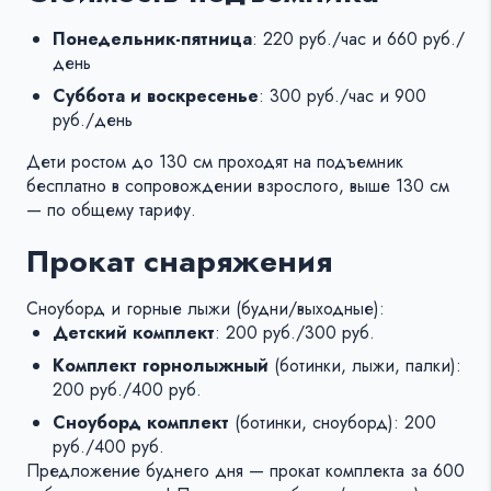
Понедельник-пятница
: 220 руб./час и 660 руб./
день
Суббота и воскресенье
: 300 руб./час и 900
руб./день
Дети ростом до 130 см проходят на подъемник
бесплатно в сопровождении взрослого, выше 130 см
— по общему тарифу.
Прокат снаряжения
Сноуборд и горные лыжи (будни/выходные):
Детский комплект
: 200 руб./300 руб.
Комплект горнолыжный
(ботинки, лыжи, палки):
200 руб./400 руб.
Сноуборд комплект
(ботинки, сноуборд): 200
руб./400 руб.
Предложение буднего дня — прокат комплекта за 600