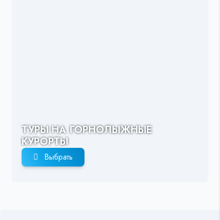
ТУРЫ НА ГОРНОЛЫЖНЫЕ
КУРОРТЫ
Выбрать