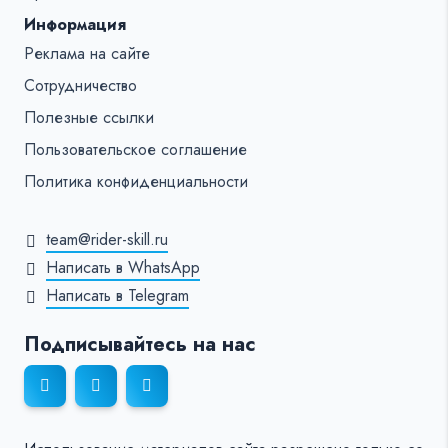
Информация
Реклама на сайте
Сотрудничество
Полезные ссылки
Пользовательское соглашение
Политика конфиденциальности
team@rider-skill.ru
Написать в WhatsApp
Написать в Telegram
Подписывайтесь на нас