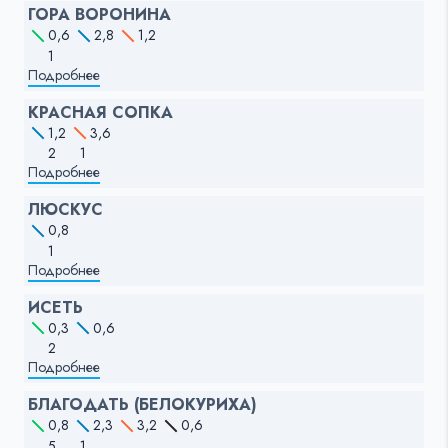
ГОРА ВОРОНИНА
0,6
2,8
1,2
1
Подробнее
КРАСНАЯ СОПКА
1,2
3,6
2
1
Подробнее
ЛЮСКУС
0,8
1
Подробнее
ИСЕТЬ
0,3
0,6
2
Подробнее
БЛАГОДАТЬ (БЕЛОКУРИХА)
0,8
2,3
3,2
0,6
5
1