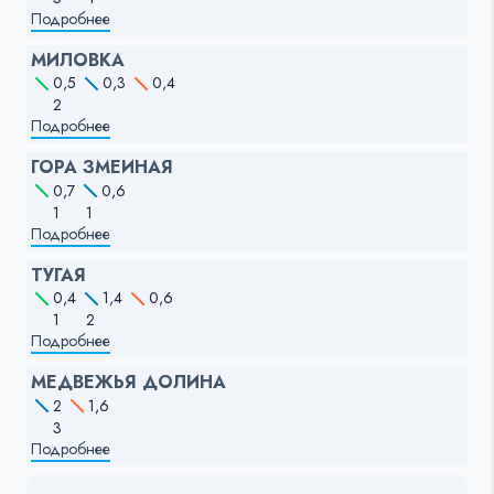
Подробнее
МИЛОВКА
0,5
0,3
0,4
2
Подробнее
ГОРА ЗМЕИНАЯ
0,7
0,6
1
1
Подробнее
ТУГАЯ
0,4
1,4
0,6
1
2
Подробнее
МЕДВЕЖЬЯ ДОЛИНА
2
1,6
3
Подробнее