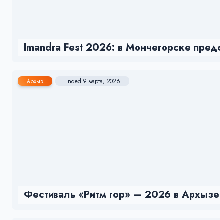
Imandra Fest 2026: в Мончегорске пре
Архыз
Ended 9 марта, 2026
Фестиваль «Ритм гор» — 2026 в Архызе