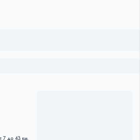
 7 до 43 км.