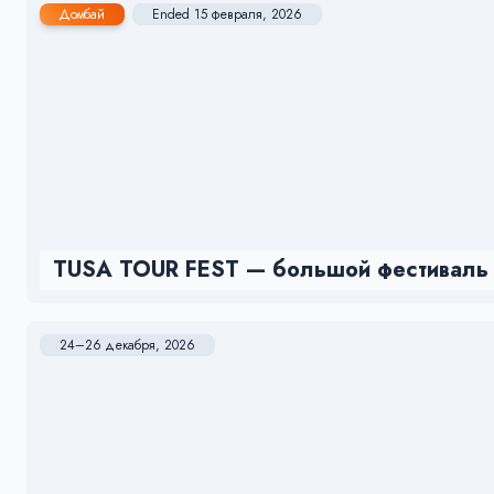
Домбай
Ended 15 февраля, 2026
TUSA TOUR FEST — большой фестиваль
24–26 декабря, 2026