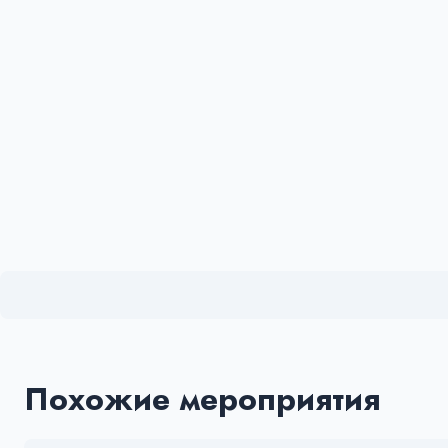
Похожие мероприятия