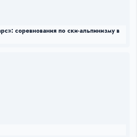
рс»: соревнования по ски-альпинизму в