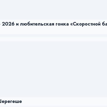
 2026 и любительская гонка «Скоростной ба
 Шерегеше