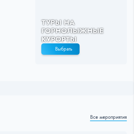
ТУРЫ НА
ГОРНОЛЫЖНЫЕ
КУРОРТЫ
Выбрать
Все мероприятия