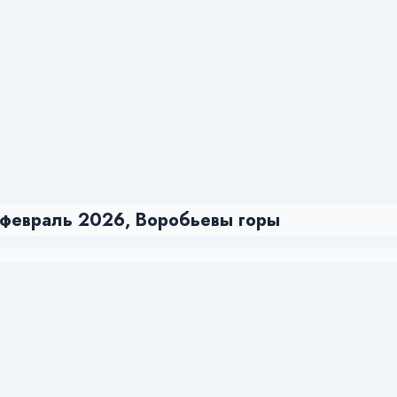
 февраль 2026, Воробьевы горы