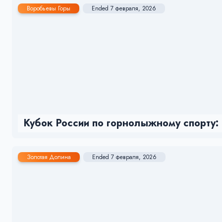
Воробьевы Горы
Ended 7 февраля, 2026
Кубок России по горнолыжному спорту:
Золотая Долина
Ended 7 февраля, 2026