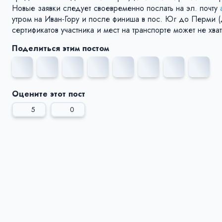
Новые заявки следует своевременно послать на эл. почту
утром на Иван-Гору и после финиша в пос. Юг до Перми (
сертификатов участника и мест на транспорте может не хват
Поделиться этим постом
Оцените этот пост
5
0